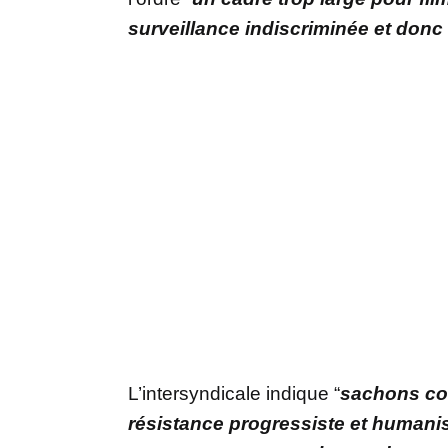
surveillance indiscriminée et donc 
L’intersyndicale indique “
sachons co
résistance progressiste et humanist