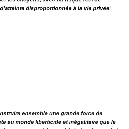
d’atteinte disproportionnée à la vie privée
“.
nstruire ensemble une grande force de
e au monde liberticide et inégalitaire que le