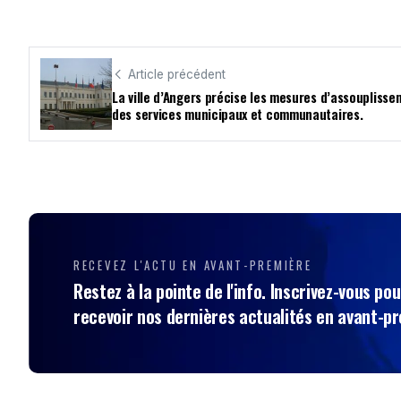
Article précédent
La ville d’Angers précise les mesures d’assoupliss
des services municipaux et communautaires.
RECEVEZ L'ACTU EN AVANT-PREMIÈRE
Restez à la pointe de l'info. Inscrivez-vous pou
recevoir nos dernières actualités en avant-p