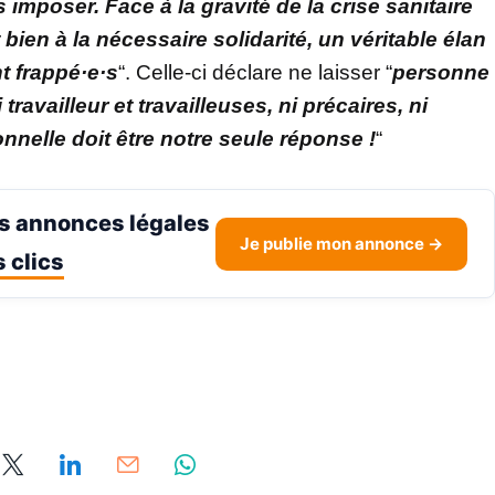
mposer. Face à la gravité de la crise sanitaire
bien à la nécessaire solidarité, un véritable élan
t frappé·e·s
“. Celle-ci déclare ne laisser “
personne
ravailleur et travailleuses, ni précaires, ni
onnelle doit être notre seule réponse !
“
s annonces légales
Je publie mon annonce →
 clics