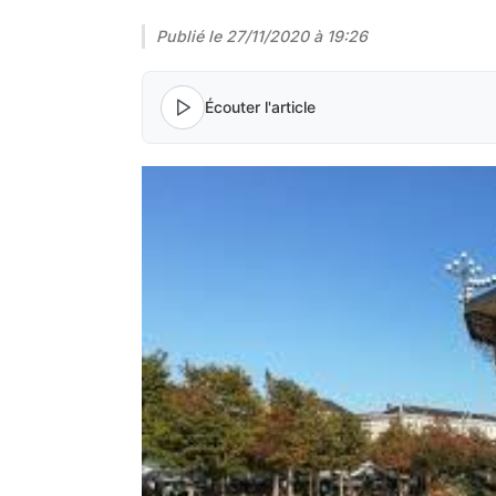
Publié le
27/11/2020 à 19:26
Écouter l'article