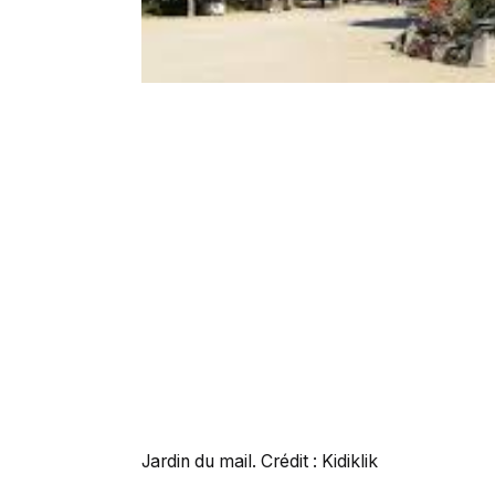
Jardin du mail. Crédit : Kidiklik