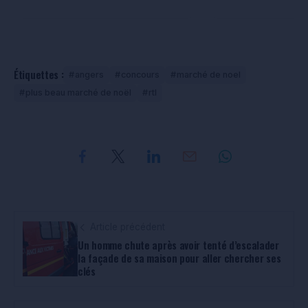
Étiquettes :
angers
concours
marché de noel
plus beau marché de noël
rtl
Article précédent
Un homme chute après avoir tenté d’escalader
la façade de sa maison pour aller chercher ses
clés