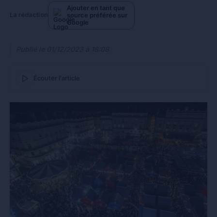
Ajouter en tant que
source préférée sur
La rédaction
Google
Publié le
01/12/2023 à 18:08
Écouter l'article