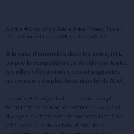
Archive © Crédit photo Soleils d’hiver Thierry Bonnet-
Ville d’Angers – L’édition 2018 de Soleils d’hiver.
A la suite d’anomalies dans les votes, RTL
stoppe la compétition et a décidé que toutes
les villes sélectionnées seront gagnantes
au concours du plus beau marché de Noël.
La radio RTL organisait le concours du plus
beau marché de Noël de France 2023. Celui
d’Angers avait été sélectionné mais face à un
tel succès la radio a choisi d’annuler la