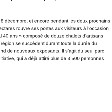
 8 décembre, et encore pendant les deux prochains
ctares rouvre ses portes aux visiteurs à l’occasion
l 40 ans » composé de douze chalets d’artisans
a région se succèdent durant toute la durée du
 de nouveaux exposants. Il s’agit du seul parc
itiative, qui a déjà attiré plus de 3 500 personnes