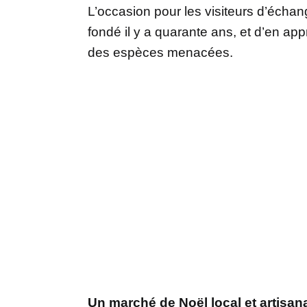
L’occasion pour les visiteurs d’échang
fondé il y a quarante ans, et d’en ap
des espèces menacées.
Un marché de Noël local et artisan