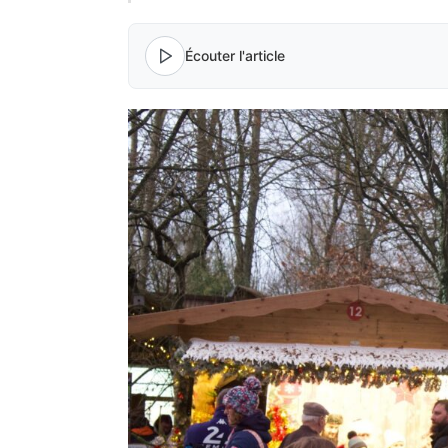
Écouter l'article