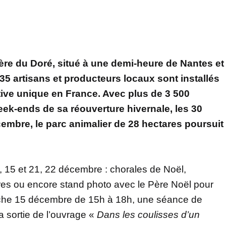
ère du Doré, situé à une demi-heure de Nantes et
35 artisans et producteurs locaux sont installés
tive unique en France. Avec plus de 3 500
eek-ends de sa réouverture hivernale, les 30
embre, le parc animalier de 28 hectares poursuit
15 et 21, 22 décembre : chorales de Noël,
res ou encore stand photo avec le Père Noël pour
manche 15 décembre de 15h à 18h, une séance de
a sortie de l’ouvrage «
Dans les coulisses d’un