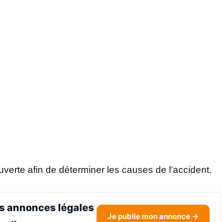
erte afin de déterminer les causes de l’accident.
s annonces légales
Je publie mon annonce →