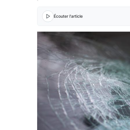
Écouter l'article