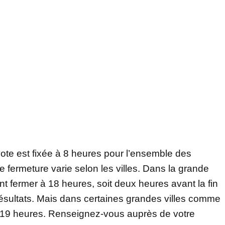
ote est fixée à 8 heures pour l’ensemble des
fermeture varie selon les villes. Dans la grande
ent fermer à 18 heures, soit deux heures avant la fin
s résultats. Mais dans certaines grandes villes comme
 à 19 heures. Renseignez-vous auprès de votre