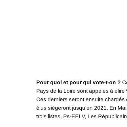
Pour quoi et pour qui vote-t-on ?
Ce
Pays de la Loire sont appelés à élire 
Ces derniers seront ensuite chargés 
élus siégeront jusqu’en 2021. En Main
trois listes, Ps-EELV, Les Républicain