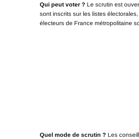
Qui peut voter ?
Le scrutin est ouver
sont inscrits sur les listes électorale
électeurs de France métropolitaine s
Quel mode de scrutin ?
Les conseil