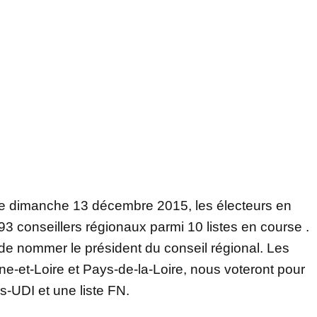
 dimanche 13 décembre 2015, les électeurs en
93 conseillers régionaux parmi 10 listes en course .
de nommer le président du conseil régional. Les
e-et-Loire et Pays-de-la-Loire, nous voteront pour
s-UDI et une liste FN.