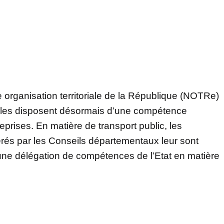
e organisation territoriale de la République (NOTRe)
 elles disposent désormais d’une compétence
eprises. En matière de transport public, les
gérés par les Conseils départementaux leur sont
’une délégation de compétences de l’Etat en matière