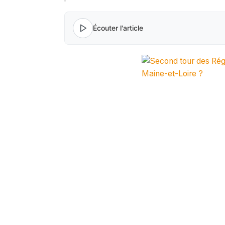
Écouter l'article