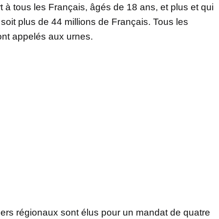
t à tous les Français, âgés de 18 ans, et plus et qui
s, soit plus de 44 millions de Français. Tous les
ont appelés aux urnes.
lers régionaux sont élus pour un mandat de quatre