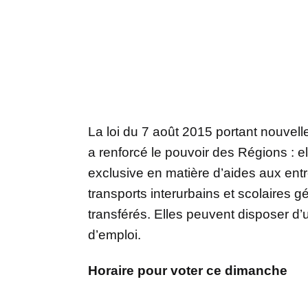
La loi du 7 août 2015 portant nouvell
a renforcé le pouvoir des Régions :
exclusive en matière d’aides aux entr
transports interurbains et scolaires 
transférés. Elles peuvent disposer d
d’emploi.
Horaire pour voter ce dimanche