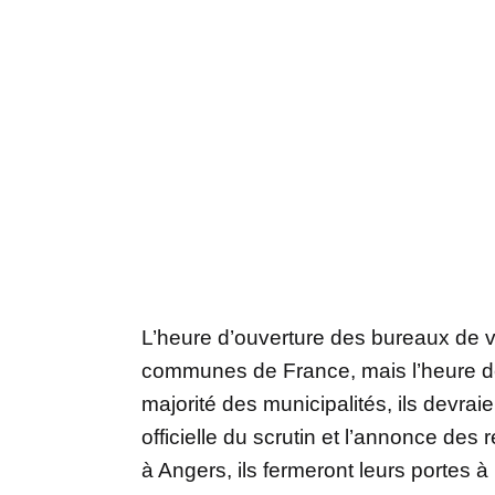
L’heure d’ouverture des bureaux de v
communes de France, mais l’heure de 
majorité des municipalités, ils devrai
officielle du scrutin et l’annonce de
à Angers, ils fermeront leurs portes