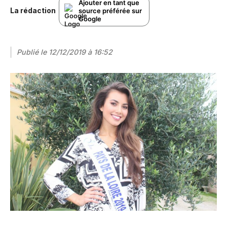
Ajouter en tant que
La rédaction
source préférée sur
Google
Publié le
12/12/2019 à 16:52