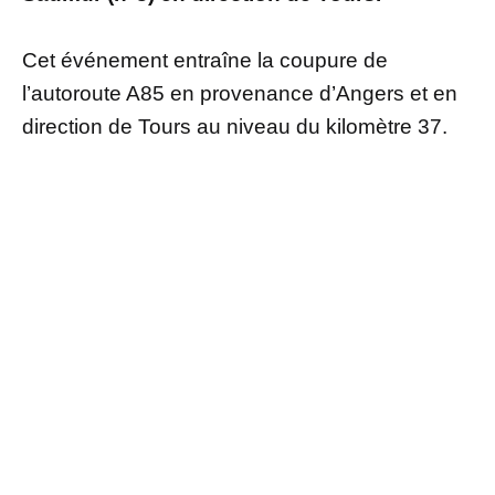
Cet événement entraîne la coupure de
l’autoroute A85 en provenance d’Angers et en
direction de Tours au niveau du kilomètre 37.