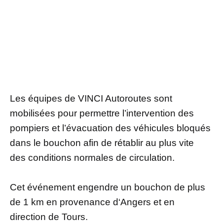
Les équipes de VINCI Autoroutes sont
mobilisées pour permettre l’intervention des
pompiers et l’évacuation des véhicules bloqués
dans le bouchon afin de rétablir au plus vite
des conditions normales de circulation.
Cet événement engendre un bouchon de plus
de 1 km en provenance d‘Angers et en
direction de Tours.