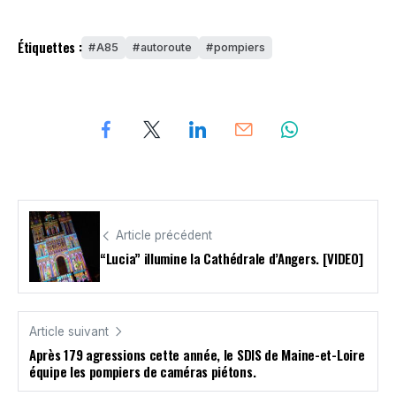
Étiquettes :
A85
autoroute
pompiers
Article précédent
“Lucia” illumine la Cathédrale d’Angers. [VIDEO]
Article suivant
Après 179 agressions cette année, le SDIS de Maine-et-Loire
équipe les pompiers de caméras piétons.