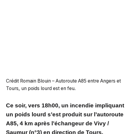
Crédit Romain Blouin – Autoroute A85 entre Angers et
Tours, un poids lourd est en feu.
Ce soir, vers 18h00, un incendie impliquant
un poids lourd s’est produit sur l’autoroute
A85, 4 km après l’échangeur de Vivy /
Saumur (n°3) en direction de Tours.