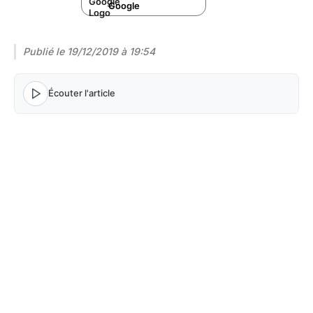
Google
Publié le
19/12/2019 à 19:54
Écouter l'article