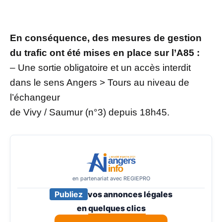
En conséquence, des mesures de gestion
du trafic ont été mises en place sur l’A85 :
– Une sortie obligatoire et un accès interdit
dans le sens Angers > Tours au niveau de
l’échangeur
de Vivy / Saumur (n°3) depuis 18h45.
en partenariat avec REGIEPRO
Publiez
vos annonces légales
en
quelques clics