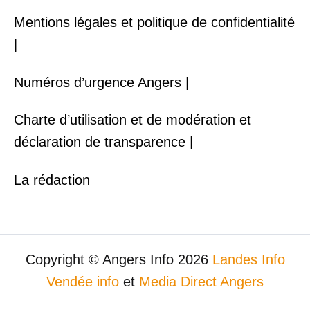
Mentions légales et politique de confidentialité
|
Numéros d’urgence Angers |
Charte d’utilisation et de modération et
déclaration de transparence |
La rédaction
Copyright © Angers Info 2026
Landes Info
Vendée info
et
Media Direct Angers