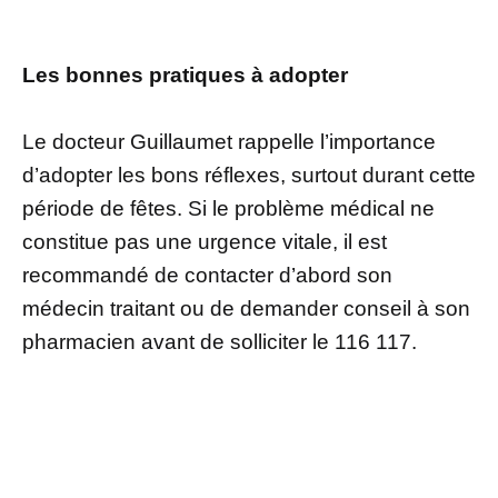
Les bonnes pratiques à adopter
Le docteur Guillaumet rappelle l’importance
d’adopter les bons réflexes, surtout durant cette
période de fêtes. Si le problème médical ne
constitue pas une urgence vitale, il est
recommandé de contacter d’abord son
médecin traitant ou de demander conseil à son
pharmacien avant de solliciter le 116 117.