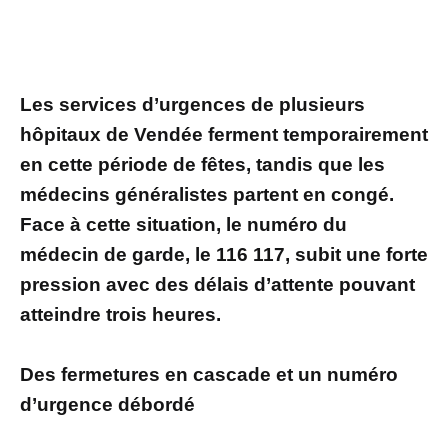
Les services d’urgences de plusieurs
hôpitaux de Vendée ferment temporairement
en cette période de fêtes, tandis que les
médecins généralistes partent en congé.
Face à cette situation, le numéro du
médecin de garde, le 116 117, subit une forte
pression avec des délais d’attente pouvant
atteindre trois heures.
Des fermetures en cascade et un numéro
d’urgence débordé