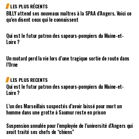
LES PLUS RÉCENTS
BILLY attend ses nouveaux maîtres à la SPAA d’Angers. Voici ce
qu’en disent ceux qui le connaissent
Qui est le futur patron des sapeurs-pompiers du Maine-et-
Loire ?
Un motard perd la vie lors d’une tragique sortie de route dans
l’Orne
LES PLUS RECENTS
Qui est le futur patron des sapeurs-pompiers du Maine-et-
Loire ?
L’un des Marseillais suspectés d’avoir laissé pour mort un
homme dans une grotte à Saumur reste en prison
Suspension annulée pour l’employée de l’université d’Angers qui
avait traité ses chefs de “chiens”