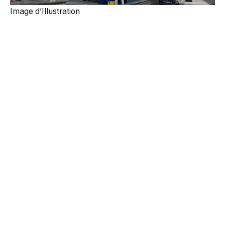
Image d’Illustration