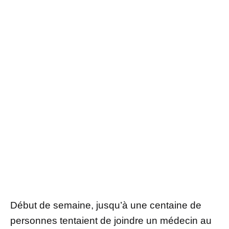
Début de semaine, jusqu’à une centaine de
personnes tentaient de joindre un médecin au