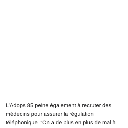
L’Adops 85 peine également à recruter des
médecins pour assurer la régulation
téléphonique. “On a de plus en plus de mal à