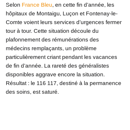
Selon
France Bleu
, en cette fin d’année, les
hôpitaux de Montaigu, Luçon et Fontenay-le-
Comte voient leurs services d’urgences fermer
tour à tour. Cette situation découle du
plafonnement des rémunérations des
médecins remplaçants, un problème
particulièrement criant pendant les vacances
de fin d’année. La rareté des généralistes
disponibles aggrave encore la situation.
Résultat : le 116 117, destiné à la permanence
des soins, est saturé.