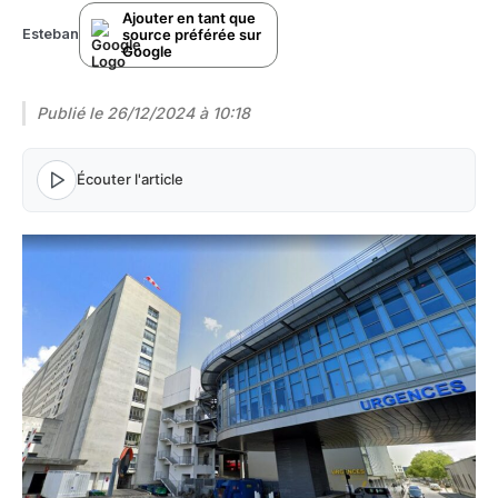
Ajouter en tant que
source préférée sur
Esteban
Google
Publié le
26/12/2024 à 10:18
Écouter l'article