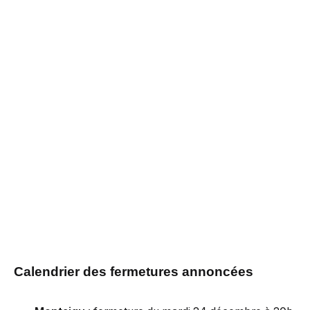
Calendrier des fermetures annoncées