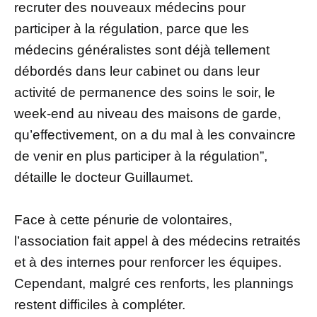
recruter des nouveaux médecins pour
participer à la régulation, parce que les
médecins généralistes sont déjà tellement
débordés dans leur cabinet ou dans leur
activité de permanence des soins le soir, le
week-end au niveau des maisons de garde,
qu’effectivement, on a du mal à les convaincre
de venir en plus participer à la régulation”,
détaille le docteur Guillaumet.
Face à cette pénurie de volontaires,
l’association fait appel à des médecins retraités
et à des internes pour renforcer les équipes.
Cependant, malgré ces renforts, les plannings
restent difficiles à compléter.