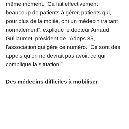
même moment. “Ça fait effectivement
beaucoup de patients à gérer, patients qui,
pour plus de la moitié, ont un médecin traitant
normalement”, explique le docteur Arnaud
Guillaumet, président de l’Adops 85,
l’association qui gère ce numéro. “Ce sont des
appels qu’on ne devrait pas avoir, ce qui
complique la situation.”
Des médecins difficiles à mobiliser