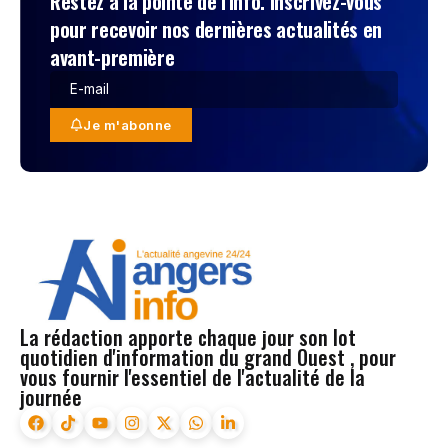
Restez à la pointe de l'info. Inscrivez-vous
pour recevoir nos dernières actualités en
avant-première
Je m'abonne
La rédaction apporte chaque jour son lot
quotidien d'information du grand Ouest , pour
vous fournir l'essentiel de l'actualité de la
journée