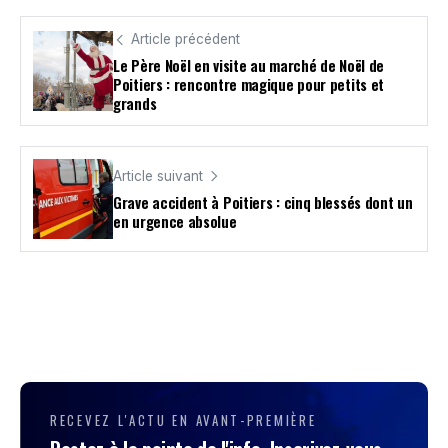
Article précédent
Le Père Noël en visite au marché de Noël de
Poitiers : rencontre magique pour petits et
grands
Article suivant
Grave accident à Poitiers : cinq blessés dont un
en urgence absolue
RECEVEZ L'ACTU EN AVANT-PREMIÈRE