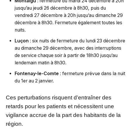
Montaigu
: fermeture du mardi 24 décembre à 20h
jusqu’au jeudi 26 décembre à 8h30, puis du
vendredi 27 décembre à 20h jusqu’au dimanche 29
décembre à 8h30. Fermeture également toutes les
nuits.
Luçon
: six nuits de fermeture du lundi 23 décembre
au dimanche 29 décembre, avec des interruptions
de service chaque soir à partir de 18h30 jusqu’au
lendemain matin à 8h30.
Fontenay-le-Comte
: fermeture prévue dans la nuit
du 1er au 2 janvier.
Ces perturbations risquent d’entraîner des
retards pour les patients et nécessitent une
vigilance accrue de la part des habitants de la
région.