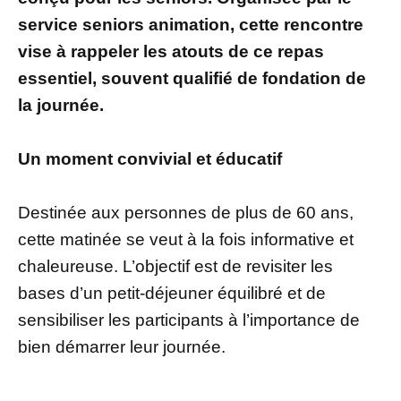
service seniors animation, cette rencontre
vise à rappeler les atouts de ce repas
essentiel, souvent qualifié de fondation de
la journée.
Un moment convivial et éducatif
Destinée aux personnes de plus de 60 ans,
cette matinée se veut à la fois informative et
chaleureuse. L’objectif est de revisiter les
bases d’un petit-déjeuner équilibré et de
sensibiliser les participants à l’importance de
bien démarrer leur journée.