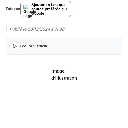
Ajouter en tant que
source préférée sur
Esteban
Google
Publié le
28/12/2024 à 11:38
Écouter l'article
Image
d’Illustration