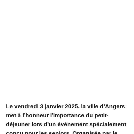
Le vendredi 3 janvier 2025, la ville d’Angers
met à l’honneur l’importance du petit-
déjeuner lors d’un événement spécialement
conçu pour les seniors. Organisée par le