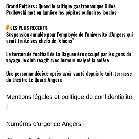
Grand Poitiers : Quand le critique gastronomique Gilles
Pudlowski met en lumière les pépites culinaires locales
LES PLUS RECENTS
Suspension annulée pour l’employée de l’université d’Angers qui
avait traité ses chefs de “chiens”
Le terrain de football de La Daguenière occupé par les gens du
voyage, le club réagit avec humour malgré la colère
Une personne décède après avoir sauté depuis le toit-terrasse
du théâtre Le Quai à Angers
Mentions légales et politique de confidentialité
|
Numéros d’urgence Angers |