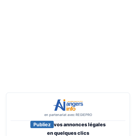
en partenariat avec REGIEPRO
Publiez
vos annonces légales
en
quelques clics