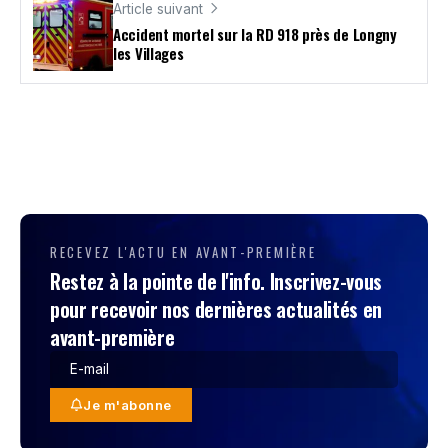
Article suivant
Accident mortel sur la RD 918 près de Longny
les Villages
RECEVEZ L'ACTU EN AVANT-PREMIÈRE
Restez à la pointe de l'info. Inscrivez-vous
pour recevoir nos dernières actualités en
avant-première
Je m'abonne