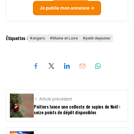
Je publie mon annonce →
Étiquettes :
angers
Maine et Loire
petit dejeuner
Article précédent
Poitiers lance une collecte de sapins de Noël :
seize points de dépôt disponibles