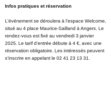
Infos pratiques et réservation
L’événement se déroulera à l’espace Welcome,
situé au 4 place Maurice-Sailland à Angers. Le
rendez-vous est fixé au vendredi 3 janvier
2025. Le tarif d’entrée débute à 4 €, avec une
réservation obligatoire. Les intéressés peuvent
s’inscrire en appelant le 02 41 23 13 31.