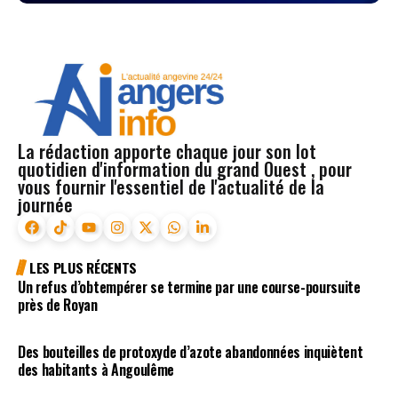
La rédaction apporte chaque jour son lot
quotidien d'information du grand Ouest , pour
vous fournir l'essentiel de l'actualité de la
journée
LES PLUS RÉCENTS
Un refus d’obtempérer se termine par une course-poursuite
près de Royan
Des bouteilles de protoxyde d’azote abandonnées inquiètent
des habitants à Angoulême