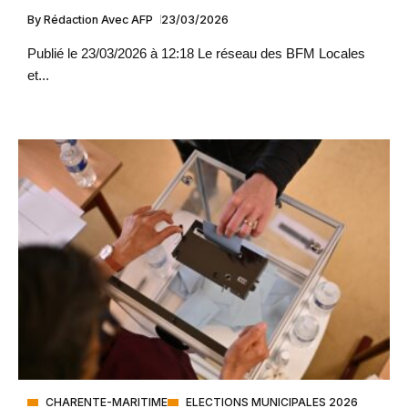
By
Rédaction Avec AFP
23/03/2026
Publié le 23/03/2026 à 12:18 Le réseau des BFM Locales
et...
CHARENTE-MARITIME
ELECTIONS MUNICIPALES 2026