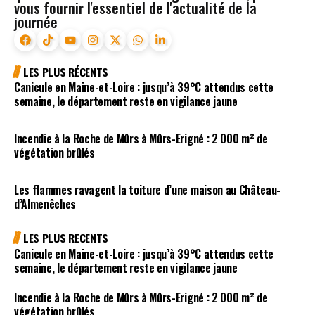
vous fournir l'essentiel de l'actualité de la
journée
LES PLUS RÉCENTS
Canicule en Maine-et-Loire : jusqu’à 39°C attendus cette
semaine, le département reste en vigilance jaune
Incendie à la Roche de Mûrs à Mûrs-Erigné : 2 000 m² de
végétation brûlés
Les flammes ravagent la toiture d’une maison au Château-
d’Almenêches
LES PLUS RECENTS
Canicule en Maine-et-Loire : jusqu’à 39°C attendus cette
semaine, le département reste en vigilance jaune
Incendie à la Roche de Mûrs à Mûrs-Erigné : 2 000 m² de
végétation brûlés