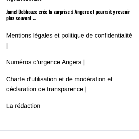
Jamel Debbouze crée la surprise à Angers et pourrait y revenir
plus souvent …
Mentions légales et politique de confidentialité
|
Numéros d’urgence Angers |
Charte d’utilisation et de modération et
déclaration de transparence |
La rédaction