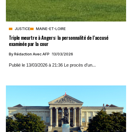
JUSTICE
MAINE-ET-LOIRE
Triple meurtre à Angers: la personnalité de l’accusé
examinée par la cour
By
Rédaction Avec AFP
13/03/2026
Publié le 13/03/2026 à 21:36 Le procès d’un...