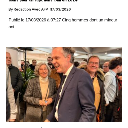
By
Rédaction Avec AFP
17/03/2026
Publié le 17/03/2026 à 07:27 Cinq hommes dont un mineur
ont...