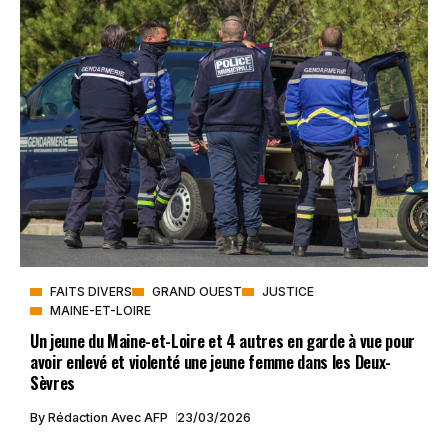
FAITS DIVERS
GRAND OUEST
JUSTICE
MAINE-ET-LOIRE
Un jeune du Maine-et-Loire et 4 autres en garde à vue pour
avoir enlevé et violenté une jeune femme dans les Deux-
Sèvres
By
Rédaction Avec AFP
23/03/2026