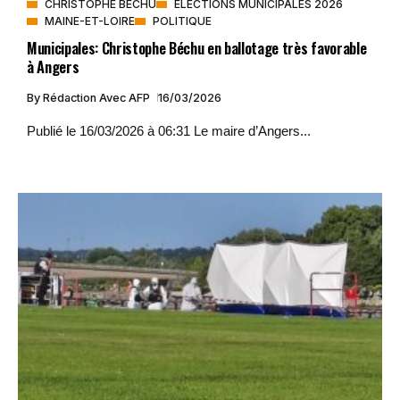
CHRISTOPHE BÉCHU
ELECTIONS MUNICIPALES 2026
MAINE-ET-LOIRE
POLITIQUE
Municipales: Christophe Béchu en ballotage très favorable
à Angers
By
Rédaction Avec AFP
16/03/2026
Publié le 16/03/2026 à 06:31 Le maire d’Angers...