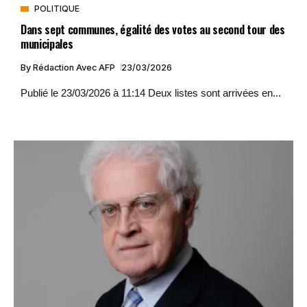
POLITIQUE
Dans sept communes, égalité des votes au second tour des
municipales
By
Rédaction Avec AFP
23/03/2026
Publié le 23/03/2026 à 11:14 Deux listes sont arrivées en...