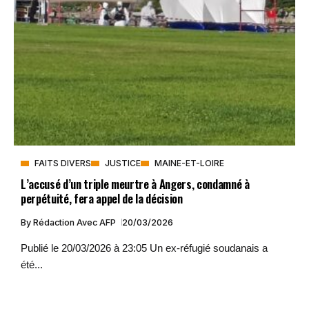
FAITS DIVERS
JUSTICE
MAINE-ET-LOIRE
L’accusé d’un triple meurtre à Angers, condamné à
perpétuité, fera appel de la décision
By
Rédaction Avec AFP
20/03/2026
Publié le 20/03/2026 à 23:05 Un ex-réfugié soudanais a
été...