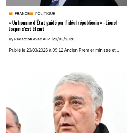
FRANCE
POLITIQUE
« Un homme d’État guidé par l’idéal républicain » : Lionel
Jospin s’est éteint
By
Rédaction Avec AFP
23/03/2026
Publié le 23/03/2026 à 09:12 Ancien Premier ministre et...