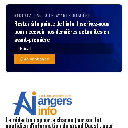
RECEVEZ L'ACTU EN AVANT-PREMIÈRE
Restez à la pointe de l'info. Inscrivez-vous
pour recevoir nos dernières actualités en
avant-première
Je m'abonne
La rédaction apporte chaque jour son lot
quotidien d'information du grand Ouest , pour