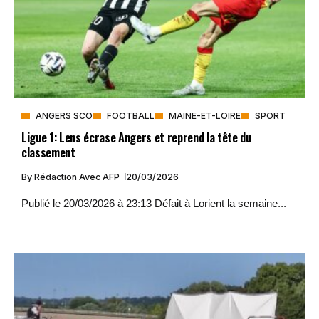
ANGERS SCO
FOOTBALL
MAINE-ET-LOIRE
SPORT
Ligue 1: Lens écrase Angers et reprend la tête du
classement
By
Rédaction Avec AFP
20/03/2026
Publié le 20/03/2026 à 23:13 Défait à Lorient la semaine...