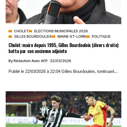
CHOLET
ELECTIONS MUNICIPALES 2026
GILLES BOURDOULEIX
MAINE-ET-LOIRE
POLITIQUE
Cholet: maire depuis 1995, Gilles Bourdouleix (divers droite)
battu par son ancienne adjointe
By
Rédaction Avec AFP
22/03/2026
Publié le 22/03/2026 à 22:04 Gilles Bourdouleix, tonitruant...