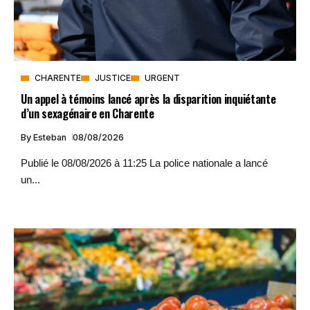
CHARENTE
JUSTICE
URGENT
Un appel à témoins lancé après la disparition inquiétante
d’un sexagénaire en Charente
By
Esteban
08/08/2026
Publié le 08/08/2026 à 11:25 La police nationale a lancé
un...