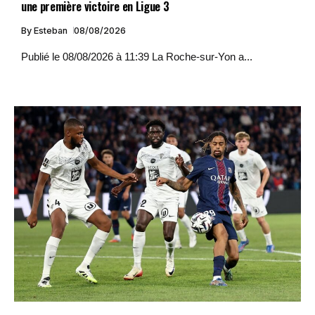
une première victoire en Ligue 3
By
Esteban
08/08/2026
Publié le 08/08/2026 à 11:39 La Roche-sur-Yon a...