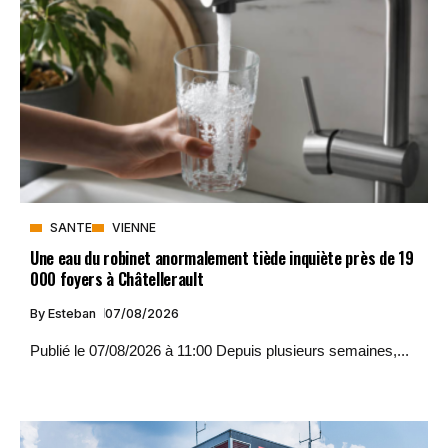
SANTE
VIENNE
Une eau du robinet anormalement tiède inquiète près de 19
000 foyers à Châtellerault
By
Esteban
07/08/2026
Publié le 07/08/2026 à 11:00 Depuis plusieurs semaines,...