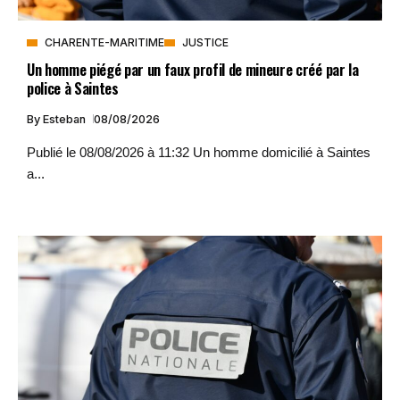
CHARENTE-MARITIME
JUSTICE
Un homme piégé par un faux profil de mineure créé par la
police à Saintes
By
Esteban
08/08/2026
Publié le 08/08/2026 à 11:32 Un homme domicilié à Saintes
a...