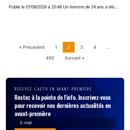
Publié le 07/08/2026 à 10:48 Un homme de 24 ans a été...
« Précédent
1
2
3
4
…
492
Suivant »
RECEVEZ L'ACTU EN AVANT-PREMIÈRE
Restez à la pointe de l'info. Inscrivez-vous
pour recevoir nos dernières actualités en
avant-première