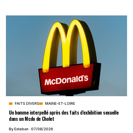
FAITS DIVERS
MAINE-ET-LOIRE
Un homme interpellé après des faits d’exhibition sexuelle
dans un Mcdo de Cholet
By
Esteban
07/08/2026