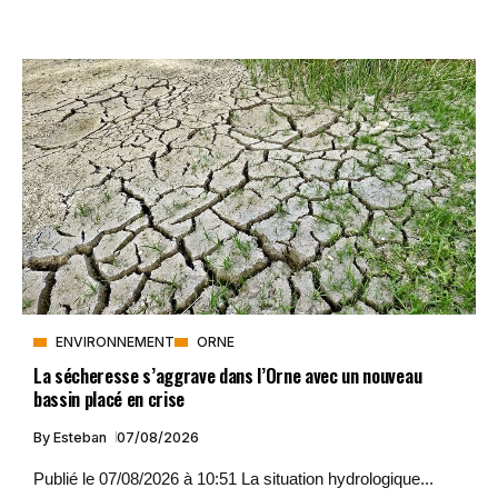
ENVIRONNEMENT
ORNE
La sécheresse s’aggrave dans l’Orne avec un nouveau
bassin placé en crise
By
Esteban
07/08/2026
Publié le 07/08/2026 à 10:51 La situation hydrologique...