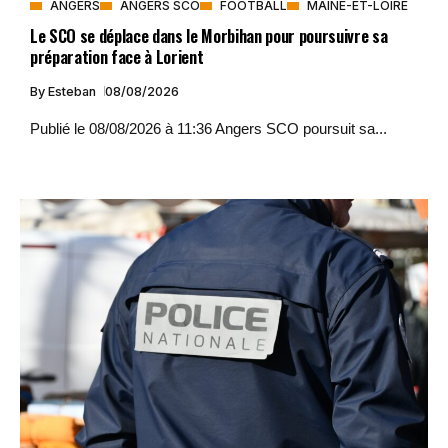
ANGERS
ANGERS SCO
FOOTBALL
MAINE-ET-LOIRE
Le SCO se déplace dans le Morbihan pour poursuivre sa
préparation face à Lorient
By
Esteban
08/08/2026
Publié le 08/08/2026 à 11:36 Angers SCO poursuit sa...