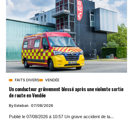
FAITS DIVERS
VENDÉE
Un conducteur grièvement blessé après une violente sortie
de route en Vendée
By
Esteban
07/08/2026
Publié le 07/08/2026 à 10:57 Un grave accident de la...