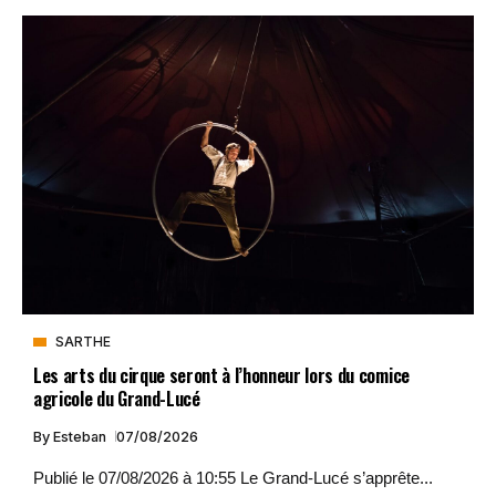
SARTHE
Les arts du cirque seront à l’honneur lors du comice
agricole du Grand-Lucé
By
Esteban
07/08/2026
Publié le 07/08/2026 à 10:55 Le Grand-Lucé s’apprête...