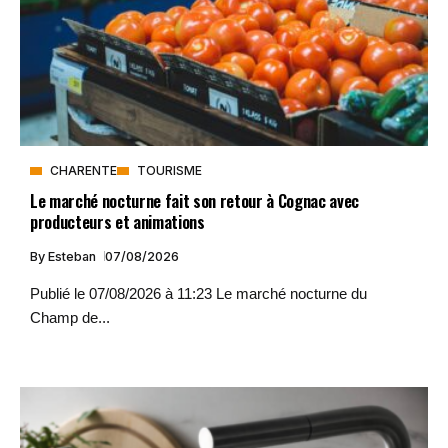
CHARENTE
TOURISME
Le marché nocturne fait son retour à Cognac avec
producteurs et animations
By
Esteban
07/08/2026
Publié le 07/08/2026 à 11:23 Le marché nocturne du
Champ de...