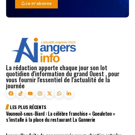
Je m'abonne
La rédaction apporte chaque jour son lot
quotidien d'information du grand Ouest , pour
vous fournir l'essentiel de l'actualité de la
journée
LES PLUS RÉCENTS
Vouneuil-sous-Biard : La célèbre franchise « Gueuleton »
s’installe à la place du restaurant La Gannerie