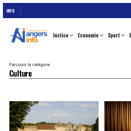
INFO
Justice
Economie
Sport
Parcourir la catégorie
Culture