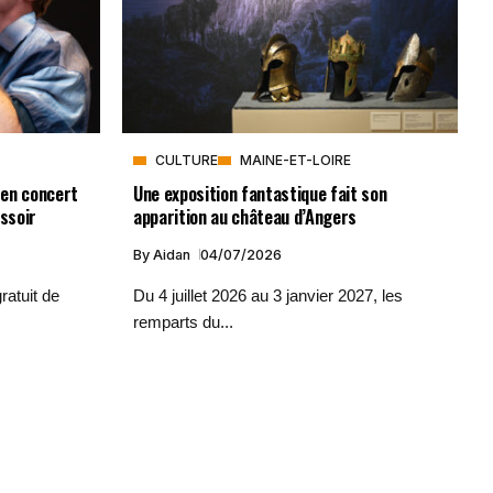
CULTURE
MAINE-ET-LOIRE
 en concert
Une exposition fantastique fait son
issoir
apparition au château d’Angers
By
Aidan
04/07/2026
ratuit de
Du 4 juillet 2026 au 3 janvier 2027, les
remparts du...