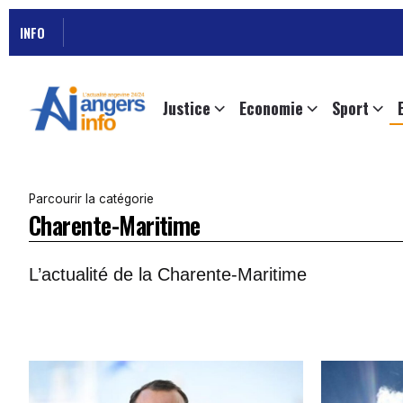
INFO
Justice
Economie
Sport
Parcourir la catégorie
Charente-Maritime
L’actualité de la Charente-Maritime