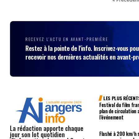
RECEVEZ L'ACTU EN AVANT-PREMIÈRE
Restez à la pointe de l'info. Inscrivez-vous pou
recevoir nos dernières actualités en avant-p
LES PLUS RÉCENT
Festival du film fr
plan de circulation
l’événement
La rédaction apporte chaque
jour son lot quotidien
Flashé à 200 km/h s