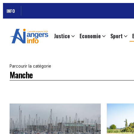
INFO
Justice
Economie
Sport
Parcourir la catégorie
Manche