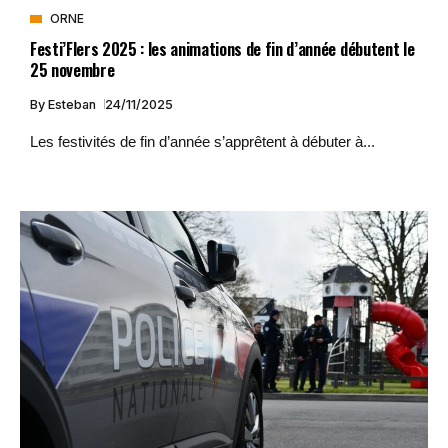
ORNE
Festi’Flers 2025 : les animations de fin d’année débutent le
25 novembre
By
Esteban
24/11/2025
Les festivités de fin d’année s’apprêtent à débuter à...