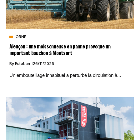
ORNE
Alençon : une moissonneuse en panne provoque un
important bouchon à Montsort
By
Esteban
26/11/2025
Un embouteillage inhabituel a perturbé la circulation à...