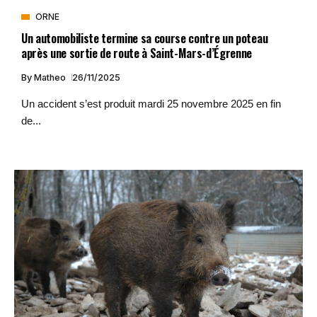
ORNE
Un automobiliste termine sa course contre un poteau
après une sortie de route à Saint-Mars-d’Égrenne
By
Matheo
26/11/2025
Un accident s’est produit mardi 25 novembre 2025 en fin
de...