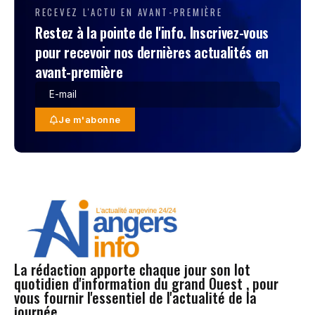
RECEVEZ L'ACTU EN AVANT-PREMIÈRE
Restez à la pointe de l'info. Inscrivez-vous
pour recevoir nos dernières actualités en
avant-première
Je m'abonne
La rédaction apporte chaque jour son lot
quotidien d'information du grand Ouest , pour
vous fournir l'essentiel de l'actualité de la
journée