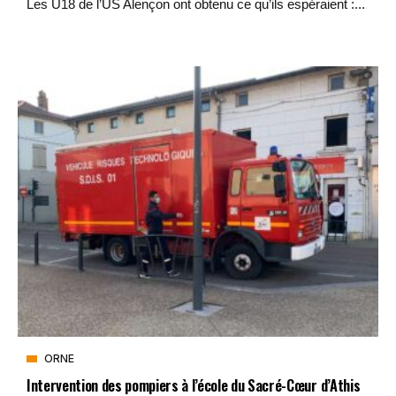
Les U18 de l’US Alençon ont obtenu ce qu’ils espéraient :...
ORNE
Intervention des pompiers à l’école du Sacré-Cœur d’Athis