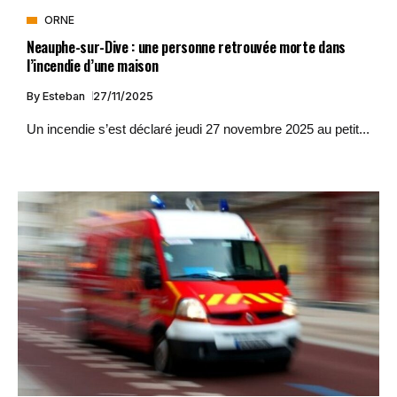
ORNE
Neauphe-sur-Dive : une personne retrouvée morte dans
l’incendie d’une maison
By
Esteban
27/11/2025
Un incendie s’est déclaré jeudi 27 novembre 2025 au petit...