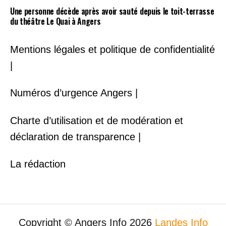
Une personne décède après avoir sauté depuis le toit-terrasse
du théâtre Le Quai à Angers
Mentions légales et politique de confidentialité
|
Numéros d’urgence Angers |
Charte d’utilisation et de modération et
déclaration de transparence |
La rédaction
Copyright © Angers Info 2026
Landes Info