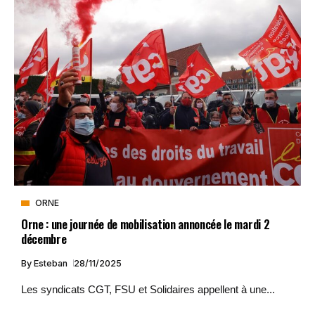
ORNE
Orne : une journée de mobilisation annoncée le mardi 2
décembre
By
Esteban
28/11/2025
Les syndicats CGT, FSU et Solidaires appellent à une...