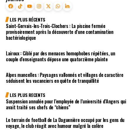
LES PLUS RÉCENTS
Saint-Gervais-les-Trois-Clochers : La piscine fermée
provisoirement après la découverte d’une contamination
bactériologique
Lairoux : Ciblé par des menaces homophobes répétées, un
couple d’enseignants dépose une quatorzième plainte
Alpes mancelles : Paysages vallonnés et villages de caractère
séduisent les vacanciers en quête de tranquillité
LES PLUS RECENTS
Suspension annulée pour l’employée de l’université d’Angers qui
avait traité ses chefs de “chiens”
Le terrain de football de La Daguenière occupé par les gens du
voyage, le club réagit avec humour malgré la colère