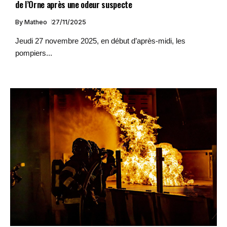
de l’Orne après une odeur suspecte
By
Matheo
27/11/2025
Jeudi 27 novembre 2025, en début d’après-midi, les
pompiers...