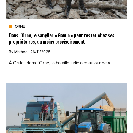
ORNE
Dans l’Orne, le sanglier « Gamin » peut rester chez ses
propriétaires, au moins provisoirement
By
Matheo
26/11/2025
À Crulai, dans l’Orne, la bataille judiciaire autour de «...