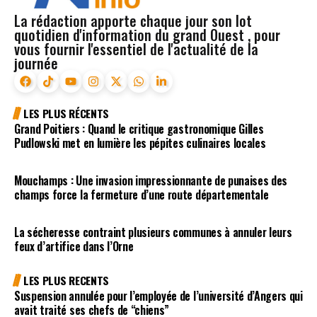
La rédaction apporte chaque jour son lot
quotidien d'information du grand Ouest , pour
vous fournir l'essentiel de l'actualité de la
journée
LES PLUS RÉCENTS
Grand Poitiers : Quand le critique gastronomique Gilles
Pudlowski met en lumière les pépites culinaires locales
Mouchamps : Une invasion impressionnante de punaises des
champs force la fermeture d’une route départementale
La sécheresse contraint plusieurs communes à annuler leurs
feux d’artifice dans l’Orne
LES PLUS RECENTS
Suspension annulée pour l’employée de l’université d’Angers qui
avait traité ses chefs de “chiens”