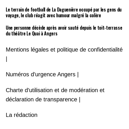
Le terrain de football de La Daguenière occupé par les gens du
voyage, le club réagit avec humour malgré la colère
Une personne décède après avoir sauté depuis le toit-terrasse
du théâtre Le Quai à Angers
Mentions légales et politique de confidentialité
|
Numéros d’urgence Angers |
Charte d’utilisation et de modération et
déclaration de transparence |
La rédaction