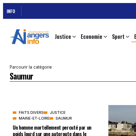
INFO
Justice
Economie
Sport
Parcourir la catégorie
Saumur
FAITS DIVERS
JUSTICE
MAINE-ET-LOIRE
SAUMUR
Un homme mortellement percuté par un
poids lourd sur une autoroute dans le