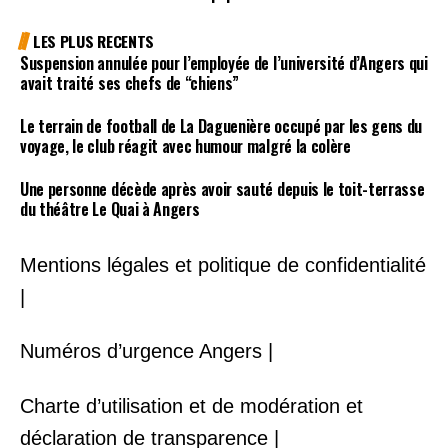
LES PLUS RECENTS
Suspension annulée pour l’employée de l’université d’Angers qui
avait traité ses chefs de “chiens”
Le terrain de football de La Daguenière occupé par les gens du
voyage, le club réagit avec humour malgré la colère
Une personne décède après avoir sauté depuis le toit-terrasse
du théâtre Le Quai à Angers
Mentions légales et politique de confidentialité
|
Numéros d’urgence Angers |
Charte d’utilisation et de modération et
déclaration de transparence |