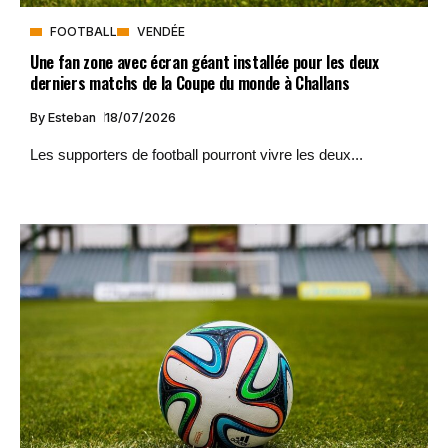
FOOTBALL
VENDÉE
Une fan zone avec écran géant installée pour les deux
derniers matchs de la Coupe du monde à Challans
By
Esteban
18/07/2026
Les supporters de football pourront vivre les deux...