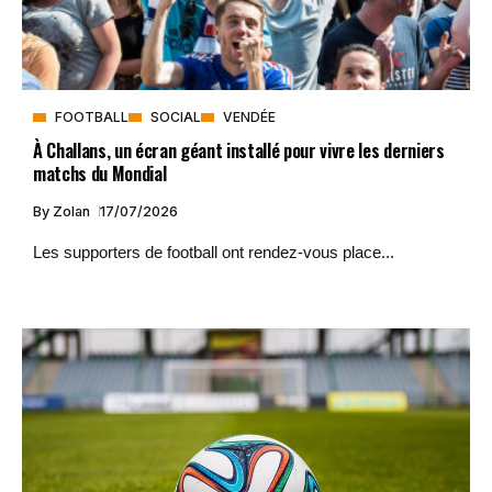
FOOTBALL
SOCIAL
VENDÉE
À Challans, un écran géant installé pour vivre les derniers
matchs du Mondial
By
Zolan
17/07/2026
Les supporters de football ont rendez-vous place...