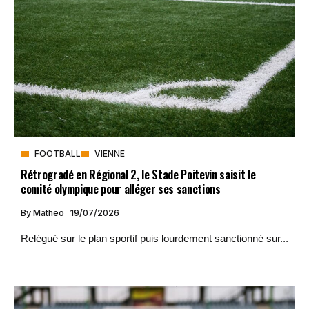
FOOTBALL
VIENNE
Rétrogradé en Régional 2, le Stade Poitevin saisit le
comité olympique pour alléger ses sanctions
By
Matheo
19/07/2026
Relégué sur le plan sportif puis lourdement sanctionné sur...