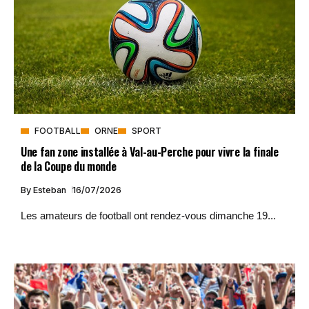
FOOTBALL
ORNE
SPORT
Une fan zone installée à Val-au-Perche pour vivre la finale
de la Coupe du monde
By
Esteban
16/07/2026
Les amateurs de football ont rendez-vous dimanche 19...