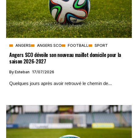
ANGERS
ANGERS SCO
FOOTBALL
SPORT
Angers SCO dévoile son nouveau maillot domicile pour la
saison 2026-2027
By
Esteban
17/07/2026
Quelques jours après avoir retrouvé le chemin de...