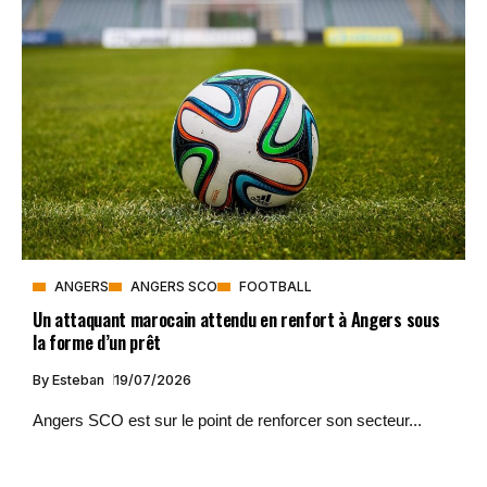
ANGERS
ANGERS SCO
FOOTBALL
Un attaquant marocain attendu en renfort à Angers sous
la forme d’un prêt
By
Esteban
19/07/2026
Angers SCO est sur le point de renforcer son secteur...