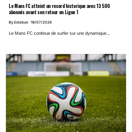
Le Mans FC atteint un record historique avec 13 500
abonnés avant son retour en Ligue 1
By
Esteban
18/07/2026
Le Mans FC continue de surfer sur une dynamique...