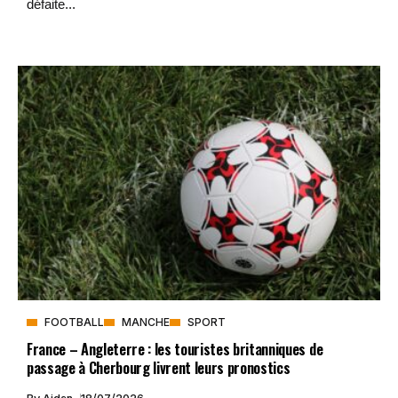
défaite...
FOOTBALL
MANCHE
SPORT
France – Angleterre : les touristes britanniques de
passage à Cherbourg livrent leurs pronostics