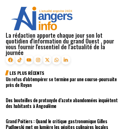
La rédaction apporte chaque jour son lot
quotidien d'information du grand Ouest , pour
vous fournir l'essentiel de l'actualité de la
journée
LES PLUS RÉCENTS
Un refus d’obtempérer se termine par une course-poursuite
près de Royan
Des bouteilles de protoxyde d’azote abandonnées inquiètent
des habitants à Angoulême
Grand Poitiers : Quand le critique gastronomique Gilles
Pudlowski met en lumière les pépites culinaires locales