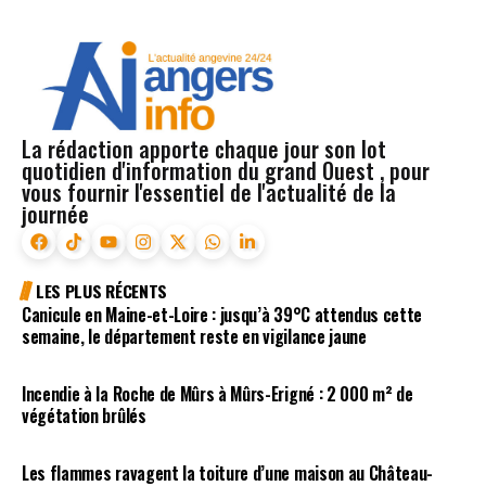
La rédaction apporte chaque jour son lot
quotidien d'information du grand Ouest , pour
vous fournir l'essentiel de l'actualité de la
journée
LES PLUS RÉCENTS
Canicule en Maine-et-Loire : jusqu’à 39°C attendus cette
semaine, le département reste en vigilance jaune
Incendie à la Roche de Mûrs à Mûrs-Erigné : 2 000 m² de
végétation brûlés
Les flammes ravagent la toiture d’une maison au Château-