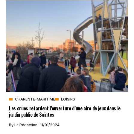
CHARENTE-MARITIME
LOISIRS
Les crues retardent l’ouverture d’une aire de jeux dans le
jardin public de Saintes
By
La Rédaction
11/01/2024