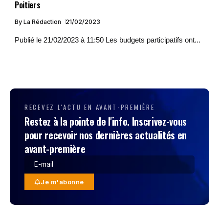
Poitiers
By
La Rédaction
21/02/2023
Publié le 21/02/2023 à 11:50 Les budgets participatifs ont...
RECEVEZ L'ACTU EN AVANT-PREMIÈRE
Restez à la pointe de l'info. Inscrivez-vous
pour recevoir nos dernières actualités en
avant-première
Je m'abonne