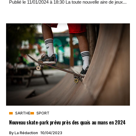
Publié le 11/01/2024 à 18:30 La toute nouvelle aire de jeux...
SARTHE
SPORT
Nouveau skate-park prévu près des quais au mans en 2024
By
La Rédaction
10/04/2023