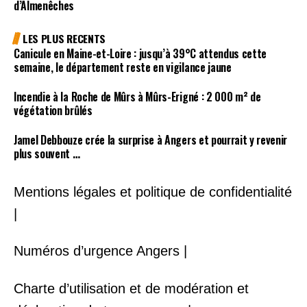
d’Almenêches
LES PLUS RECENTS
Canicule en Maine-et-Loire : jusqu’à 39°C attendus cette
semaine, le département reste en vigilance jaune
Incendie à la Roche de Mûrs à Mûrs-Erigné : 2 000 m² de
végétation brûlés
Jamel Debbouze crée la surprise à Angers et pourrait y revenir
plus souvent …
Mentions légales et politique de confidentialité
|
Numéros d’urgence Angers |
Charte d’utilisation et de modération et