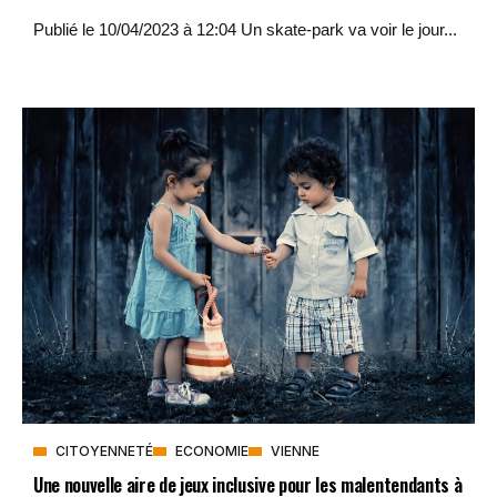
Publié le 10/04/2023 à 12:04 Un skate-park va voir le jour...
CITOYENNETÉ
ECONOMIE
VIENNE
Une nouvelle aire de jeux inclusive pour les malentendants à