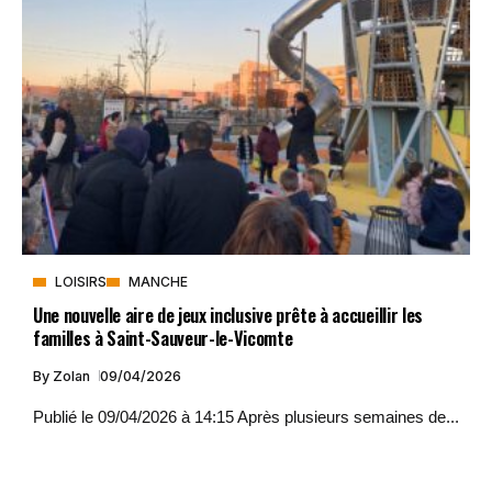
LOISIRS
MANCHE
Une nouvelle aire de jeux inclusive prête à accueillir les
familles à Saint-Sauveur-le-Vicomte
By
Zolan
09/04/2026
Publié le 09/04/2026 à 14:15 Après plusieurs semaines de...