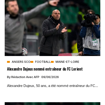
ANGERS SCO
FOOTBALL
MAINE-ET-LOIRE
Alexandre Dujeux nommé entraîneur du FC Lorient
By
Rédaction Avec AFP
09/06/2026
Alexandre Dujeux, 50 ans, a été nommé entraîneur du FC...