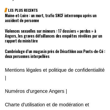
LES PLUS RECENTS
Maine-et-Loire : un mort, trafic SNCF interrompu après un
accident de personne
Violences sexuelles sur mineurs : 17 dossiers « perdus » à
Angers, les graves défaillances des enquêtes révélées par un
rapport du ministère
Cambriolage d’un magasin près de Décathlon aux Ponts-de-Cé :
deux personnes interpellées
Mentions légales et politique de confidentialité
|
Numéros d’urgence Angers |
Charte d’utilisation et de modération et