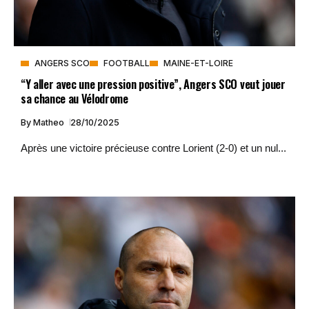
ANGERS SCO
FOOTBALL
MAINE-ET-LOIRE
“Y aller avec une pression positive”, Angers SCO veut jouer
sa chance au Vélodrome
By
Matheo
28/10/2025
Après une victoire précieuse contre Lorient (2-0) et un nul...