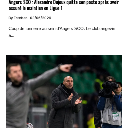
Angers SCO : Alexandre Dujeux quitte son poste après avoir
assuré le maintien en Ligue 1
By
Esteban
03/06/2026
Coup de tonnerre au sein d’Angers SCO. Le club angevin
a...