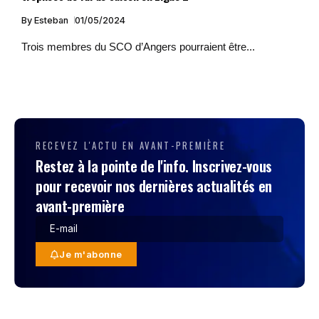
By
Esteban
01/05/2024
Trois membres du SCO d’Angers pourraient être...
RECEVEZ L'ACTU EN AVANT-PREMIÈRE
Restez à la pointe de l'info. Inscrivez-vous
pour recevoir nos dernières actualités en
avant-première
Je m'abonne