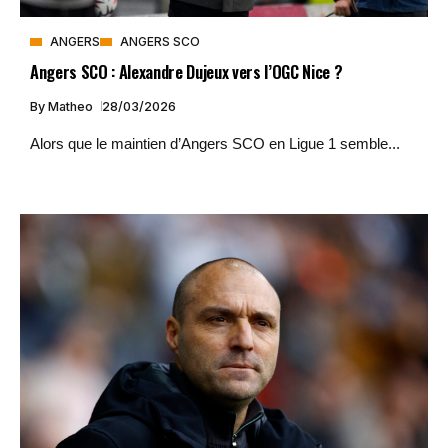
ANGERS
ANGERS SCO
Angers SCO : Alexandre Dujeux vers l’OGC Nice ?
By
Matheo
28/03/2026
Alors que le maintien d’Angers SCO en Ligue 1 semble...