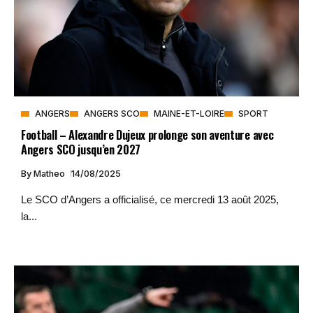
ANGERS
ANGERS SCO
MAINE-ET-LOIRE
SPORT
Football – Alexandre Dujeux prolonge son aventure avec
Angers SCO jusqu’en 2027
By
Matheo
14/08/2025
Le SCO d’Angers a officialisé, ce mercredi 13 août 2025,
la...