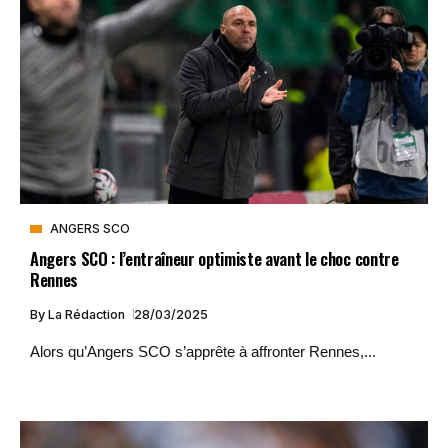
ANGERS SCO
Angers SCO : l’entraîneur optimiste avant le choc contre
Rennes
By
La Rédaction
28/03/2025
Alors qu’Angers SCO s’apprête à affronter Rennes,...