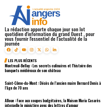
La rédaction apporte chaque jour son lot
quotidien d'information du grand Ouest , pour
vous fournir l'essentiel de l'actualité de la
journée
LES PLUS RÉCENTS
Montreuil-Bellay : Les secrets culinaires et l’histoire des
banquets médiévaux de son château
Saint-Côme-du-Mont : Décès de l’ancien maire Bernard Denis à
l’âge de 70 ans
Alloue : Face aux coupes budgétaires, la Maison Maria Casarès
interpelle le ministère avec des lettres d’amour