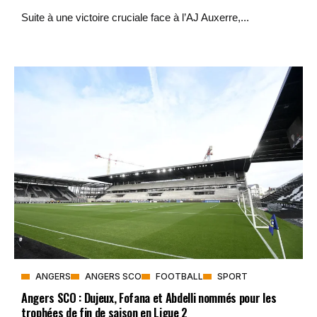
Suite à une victoire cruciale face à l’AJ Auxerre,...
ANGERS
ANGERS SCO
FOOTBALL
SPORT
Angers SCO : Dujeux, Fofana et Abdelli nommés pour les
trophées de fin de saison en Ligue 2