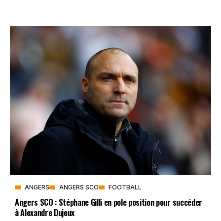
ANGERS
ANGERS SCO
FOOTBALL
Angers SCO : Stéphane Gilli en pole position pour succéder
à Alexandre Dujeux