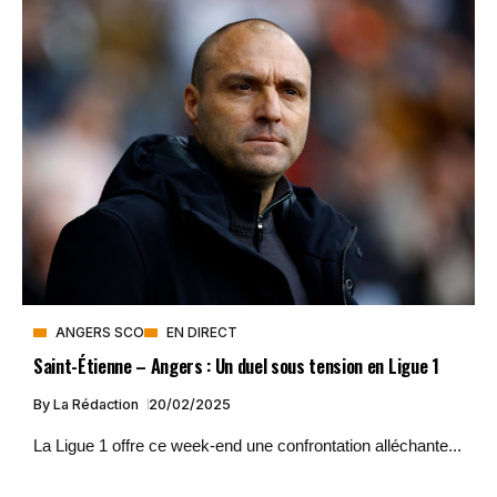
ANGERS SCO
EN DIRECT
Saint-Étienne – Angers : Un duel sous tension en Ligue 1
By
La Rédaction
20/02/2025
La Ligue 1 offre ce week-end une confrontation alléchante...