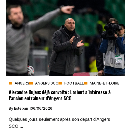
ANGERS
ANGERS SCO
FOOTBALL
MAINE-ET-LOIRE
Alexandre Dujeux déjà convoité : Lorient s’intéresse à
l’ancien entraîneur d’Angers SCO
By
Esteban
06/06/2026
Quelques jours seulement après son départ d’Angers
SCO,...