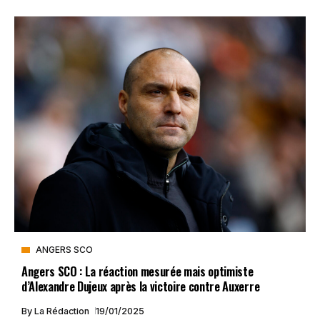
ANGERS SCO
Angers SCO : La réaction mesurée mais optimiste
d’Alexandre Dujeux après la victoire contre Auxerre
By
La Rédaction
19/01/2025