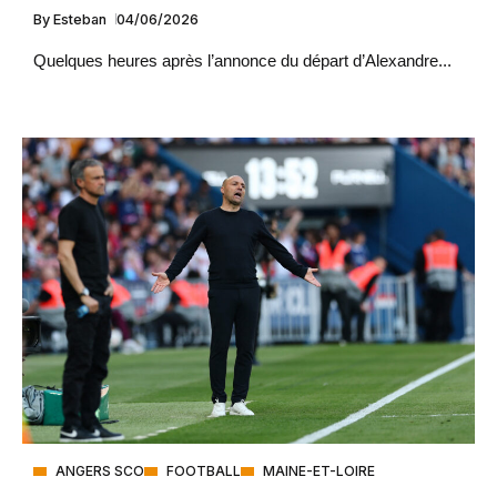
By
Esteban
04/06/2026
Quelques heures après l’annonce du départ d’Alexandre...
ANGERS SCO
FOOTBALL
MAINE-ET-LOIRE