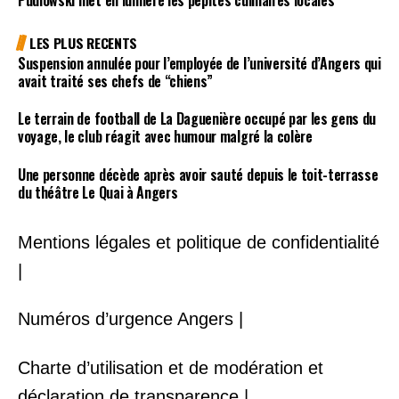
LES PLUS RECENTS
Suspension annulée pour l’employée de l’université d’Angers qui
avait traité ses chefs de “chiens”
Le terrain de football de La Daguenière occupé par les gens du
voyage, le club réagit avec humour malgré la colère
Une personne décède après avoir sauté depuis le toit-terrasse
du théâtre Le Quai à Angers
Mentions légales et politique de confidentialité
|
Numéros d’urgence Angers |
Charte d’utilisation et de modération et
déclaration de transparence |