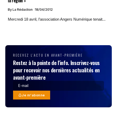
la région »
By
La Rédaction
18/04/2012
Mercredi 18 avril, l’association Angers Numérique tenait...
RECEVEZ L'ACTU EN AVANT-PREMIÈRE
Restez à la pointe de l'info. Inscrivez-vous
pour recevoir nos dernières actualités en
avant-première
Je m'abonne