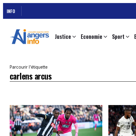
INFO
Justice
Economie
Sport
Parcourir l'étiquette
carlens arcus