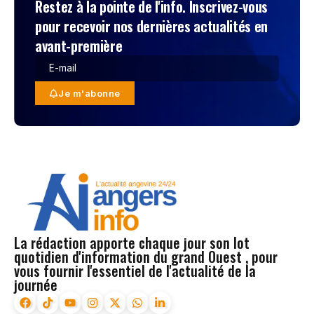
Restez à la pointe de l'info. Inscrivez-vous
pour recevoir nos dernières actualités en
avant-première
Je m'abonne
La rédaction apporte chaque jour son lot
quotidien d'information du grand Ouest , pour
vous fournir l'essentiel de l'actualité de la
journée