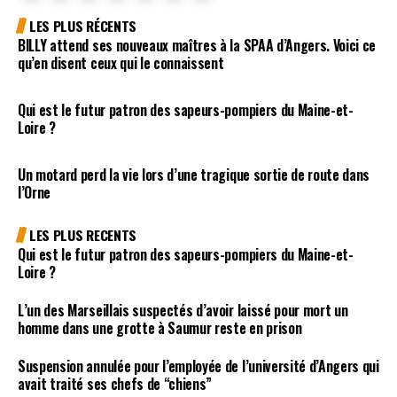
LES PLUS RÉCENTS
BILLY attend ses nouveaux maîtres à la SPAA d’Angers. Voici ce
qu’en disent ceux qui le connaissent
Qui est le futur patron des sapeurs-pompiers du Maine-et-
Loire ?
Un motard perd la vie lors d’une tragique sortie de route dans
l’Orne
LES PLUS RECENTS
Qui est le futur patron des sapeurs-pompiers du Maine-et-
Loire ?
L’un des Marseillais suspectés d’avoir laissé pour mort un
homme dans une grotte à Saumur reste en prison
Suspension annulée pour l’employée de l’université d’Angers qui
avait traité ses chefs de “chiens”