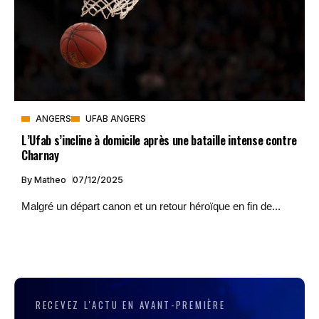
ANGERS
UFAB ANGERS
L’Ufab s’incline à domicile après une bataille intense contre
Charnay
By
Matheo
07/12/2025
Malgré un départ canon et un retour héroïque en fin de...
RECEVEZ L'ACTU EN AVANT-PREMIÈRE