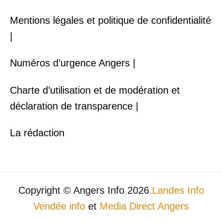
Mentions légales et politique de confidentialité
|
Numéros d’urgence Angers |
Charte d’utilisation et de modération et
déclaration de transparence |
La rédaction
Copyright © Angers Info 2026
Landes Info
Vendée info
et
Media Direct Angers