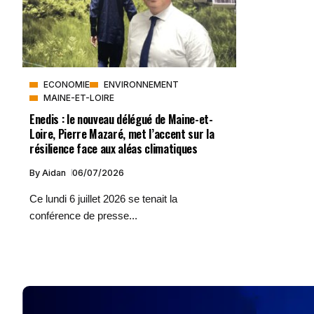
ECONOMIE
ENVIRONNEMENT
MAINE-ET-LOIRE
Enedis : le nouveau délégué de Maine-et-
Loire, Pierre Mazaré, met l’accent sur la
résilience face aux aléas climatiques
By
Aidan
06/07/2026
Ce lundi 6 juillet 2026 se tenait la
conférence de presse...