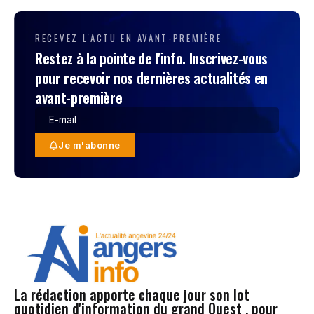
RECEVEZ L'ACTU EN AVANT-PREMIÈRE
Restez à la pointe de l'info. Inscrivez-vous
pour recevoir nos dernières actualités en
avant-première
Je m'abonne
La rédaction apporte chaque jour son lot
quotidien d'information du grand Ouest , pour