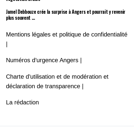
Jamel Debbouze crée la surprise à Angers et pourrait y revenir
plus souvent …
Mentions légales et politique de confidentialité
|
Numéros d’urgence Angers |
Charte d’utilisation et de modération et
déclaration de transparence |
La rédaction