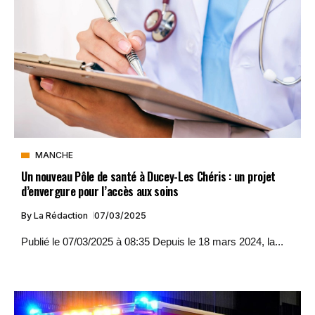
MANCHE
Un nouveau Pôle de santé à Ducey-Les Chéris : un projet
d’envergure pour l’accès aux soins
By
La Rédaction
07/03/2025
Publié le 07/03/2025 à 08:35 Depuis le 18 mars 2024, la...