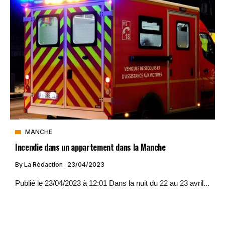
MANCHE
Incendie dans un appartement dans la Manche
By
La Rédaction
23/04/2023
Publié le 23/04/2023 à 12:01 Dans la nuit du 22 au 23 avril...