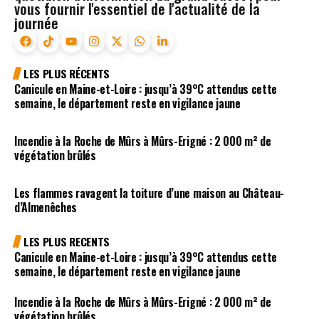
vous fournir l'essentiel de l'actualité de la
journée
LES PLUS RÉCENTS
Canicule en Maine-et-Loire : jusqu’à 39°C attendus cette
semaine, le département reste en vigilance jaune
Incendie à la Roche de Mûrs à Mûrs-Erigné : 2 000 m² de
végétation brûlés
Les flammes ravagent la toiture d’une maison au Château-
d’Almenêches
LES PLUS RECENTS
Canicule en Maine-et-Loire : jusqu’à 39°C attendus cette
semaine, le département reste en vigilance jaune
Incendie à la Roche de Mûrs à Mûrs-Erigné : 2 000 m² de
végétation brûlés