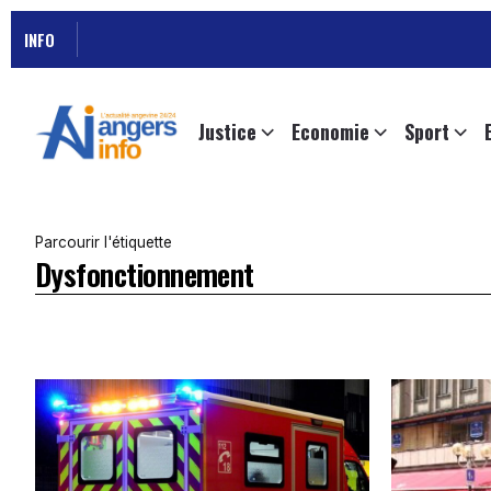
INFO
Justice
Economie
Sport
Parcourir l'étiquette
Dysfonctionnement