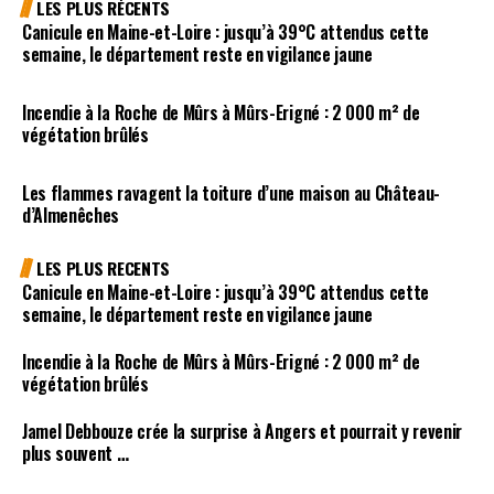
LES PLUS RÉCENTS
Canicule en Maine-et-Loire : jusqu’à 39°C attendus cette
semaine, le département reste en vigilance jaune
Incendie à la Roche de Mûrs à Mûrs-Erigné : 2 000 m² de
végétation brûlés
Les flammes ravagent la toiture d’une maison au Château-
d’Almenêches
LES PLUS RECENTS
Canicule en Maine-et-Loire : jusqu’à 39°C attendus cette
semaine, le département reste en vigilance jaune
Incendie à la Roche de Mûrs à Mûrs-Erigné : 2 000 m² de
végétation brûlés
Jamel Debbouze crée la surprise à Angers et pourrait y revenir
plus souvent …