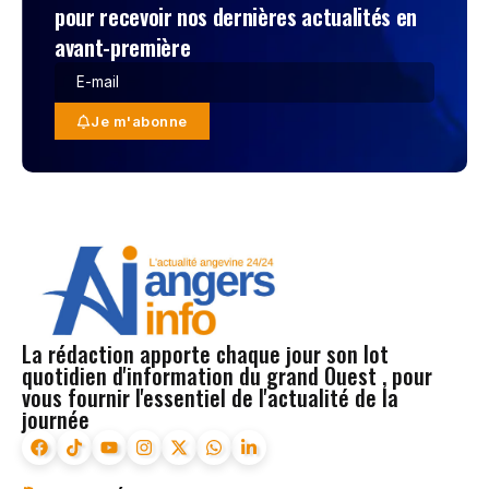
pour recevoir nos dernières actualités en
avant-première
Je m'abonne
La rédaction apporte chaque jour son lot
quotidien d'information du grand Ouest , pour
vous fournir l'essentiel de l'actualité de la
journée