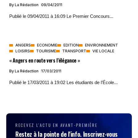
By
La Rédaction
09/04/2011
Publié le 09/04/2011 à 16:09 Le Premier Concours...
ANGERS
ECONOMIE
EDITION
ENVIRONNEMENT
LOISIRS
TOURISME
TRANSPORT
VIE LOCALE
« Angers en route vers l’élégance »
By
La Rédaction
17/03/2011
Publié le 17/03/2011 à 19:02 Les étudiants de l’École...
RECEVEZ L'ACTU EN AVANT-PREMIÈRE
Restez à la pointe de l'info. Inscrivez-vous