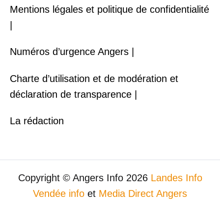
Mentions légales et politique de confidentialité
|
Numéros d’urgence Angers |
Charte d’utilisation et de modération et
déclaration de transparence |
La rédaction
Copyright © Angers Info 2026
Landes Info
Vendée info
et
Media Direct Angers