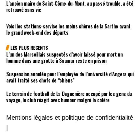
L’ancien maire de Saint-Côme-du-Mont, au passé trouble, a été
retrouvé sans vie
Voici les stations-service les moins chères de la Sarthe avant
le grand week-end des départs
LES PLUS RECENTS
L’un des Marseillais suspectés d’avoir laissé pour mort un
homme dans une grotte à Saumur reste en prison
Suspension annulée pour l’employée de l’université d’Angers qui
avait traité ses chefs de “chiens”
Le terrain de football de La Daguenière occupé par les gens du
voyage, le club réagit avec humour malgré la colère
Mentions légales et politique de confidentialité
|