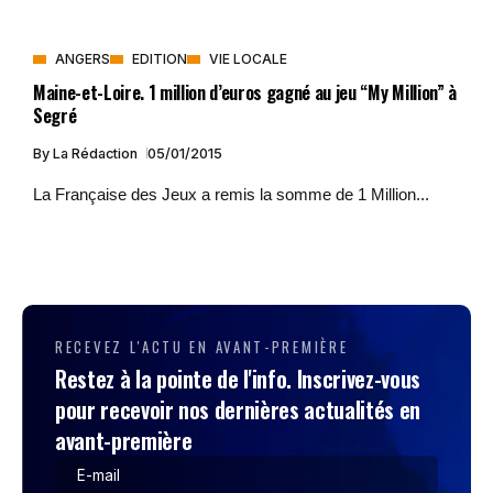
ANGERS
EDITION
VIE LOCALE
Maine-et-Loire. 1 million d’euros gagné au jeu “My Million” à
Segré
By
La Rédaction
05/01/2015
La Française des Jeux a remis la somme de 1 Million...
RECEVEZ L'ACTU EN AVANT-PREMIÈRE
Restez à la pointe de l'info. Inscrivez-vous
pour recevoir nos dernières actualités en
avant-première