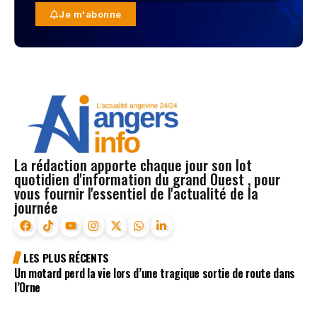
Je m'abonne
La rédaction apporte chaque jour son lot
quotidien d'information du grand Ouest , pour
vous fournir l'essentiel de l'actualité de la
journée
LES PLUS RÉCENTS
Un motard perd la vie lors d’une tragique sortie de route dans
l’Orne