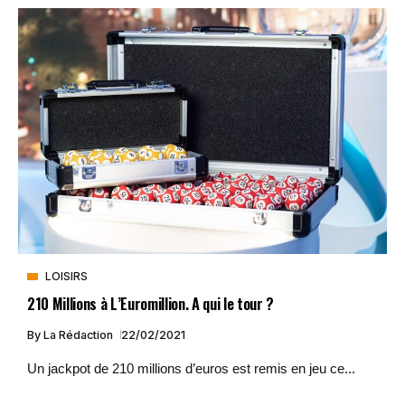
LOISIRS
210 Millions à L’Euromillion. A qui le tour ?
By
La Rédaction
22/02/2021
Un jackpot de 210 millions d’euros est remis en jeu ce...