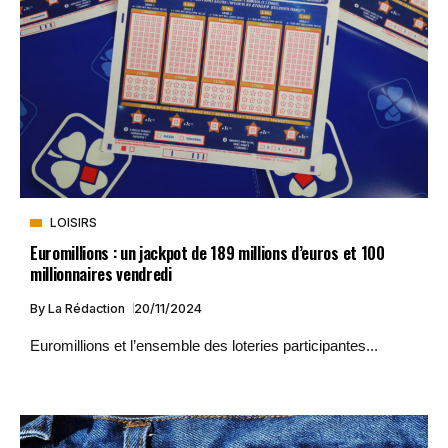
LOISIRS
Euromillions : un jackpot de 189 millions d’euros et 100
millionnaires vendredi
By
La Rédaction
20/11/2024
Euromillions et l’ensemble des loteries participantes...