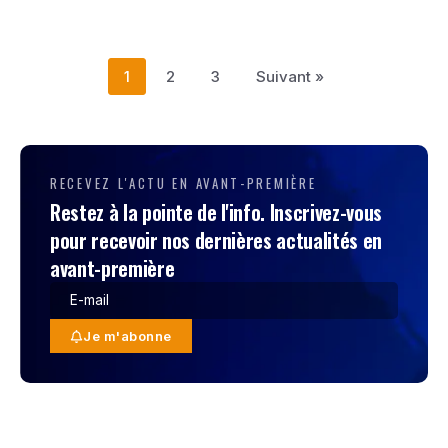
1
2
3
Suivant »
RECEVEZ L'ACTU EN AVANT-PREMIÈRE
Restez à la pointe de l'info. Inscrivez-vous
pour recevoir nos dernières actualités en
avant-première
Je m'abonne