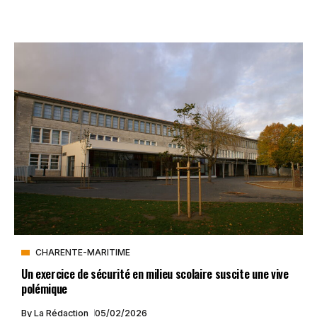
CHARENTE-MARITIME
Un exercice de sécurité en milieu scolaire suscite une vive
polémique
By
La Rédaction
05/02/2026