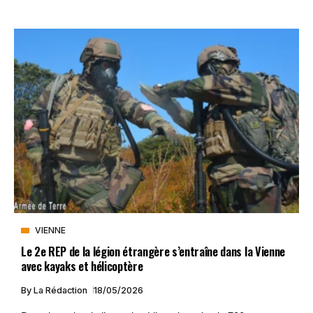
VIENNE
Le 2e REP de la légion étrangère s’entraîne dans la Vienne
avec kayaks et hélicoptère
By
La Rédaction
18/05/2026