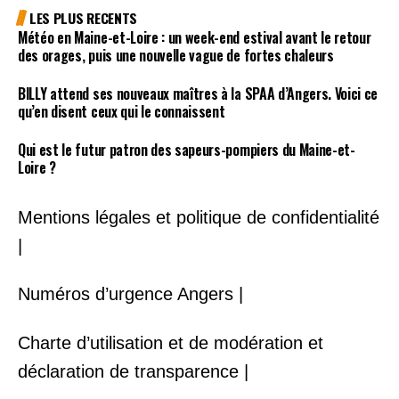
LES PLUS RECENTS
Météo en Maine-et-Loire : un week-end estival avant le retour
des orages, puis une nouvelle vague de fortes chaleurs
BILLY attend ses nouveaux maîtres à la SPAA d’Angers. Voici ce
qu’en disent ceux qui le connaissent
Qui est le futur patron des sapeurs-pompiers du Maine-et-
Loire ?
Mentions légales et politique de confidentialité
|
Numéros d’urgence Angers |
Charte d’utilisation et de modération et
déclaration de transparence |