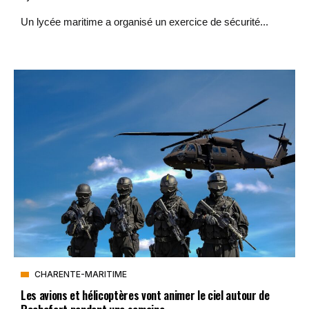
Un lycée maritime a organisé un exercice de sécurité...
CHARENTE-MARITIME
Les avions et hélicoptères vont animer le ciel autour de