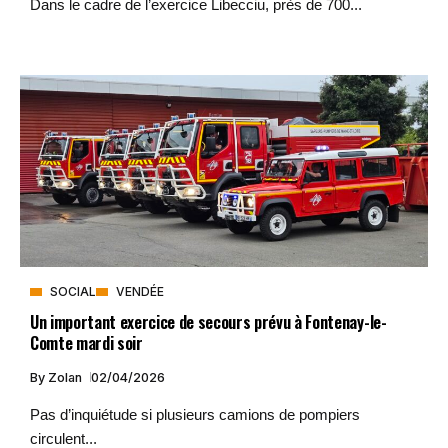
Dans le cadre de l’exercice Libecciu, près de 700...
SOCIAL
VENDÉE
Un important exercice de secours prévu à Fontenay-le-
Comte mardi soir
By
Zolan
02/04/2026
Pas d’inquiétude si plusieurs camions de pompiers
circulent...