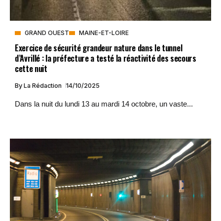
GRAND OUEST
MAINE-ET-LOIRE
Exercice de sécurité grandeur nature dans le tunnel
d’Avrillé : la préfecture a testé la réactivité des secours
cette nuit
By
La Rédaction
14/10/2025
Dans la nuit du lundi 13 au mardi 14 octobre, un vaste...