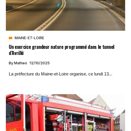
MAINE-ET-LOIRE
Un exercice grandeur nature programmé dans le tunnel
d’Avrillé
By
Matheo
12/10/2025
La préfecture du Maine-et-Loire organise, ce lundi 13...