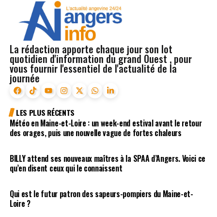
La rédaction apporte chaque jour son lot
quotidien d'information du grand Ouest , pour
vous fournir l'essentiel de l'actualité de la
journée
LES PLUS RÉCENTS
Météo en Maine-et-Loire : un week-end estival avant le retour
des orages, puis une nouvelle vague de fortes chaleurs
BILLY attend ses nouveaux maîtres à la SPAA d’Angers. Voici ce
qu’en disent ceux qui le connaissent
Qui est le futur patron des sapeurs-pompiers du Maine-et-
Loire ?