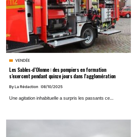
VENDÉE
Les Sables-d’Olonne : des pompiers en formation
s’exercent pendant quinze jours dans l’agglomération
By
La Rédaction
08/10/2025
Une agitation inhabituelle a surpris les passants ce...