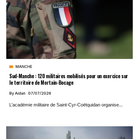
MANCHE
Sud-Manche : 120 militaires mobilisés pour un exercice sur
le territoire de Mortain-Bocage
By
Aidan
07/07/2026
L’académie militaire de Saint-Cyr-Coëtquidan organise...