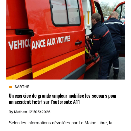
SARTHE
Un exercice de grande ampleur mobilise les secours pour
un accident fictif sur l’autoroute A11
By
Matheo
21/05/2026
Selon les informations dévoilées par Le Maine Libre, la...