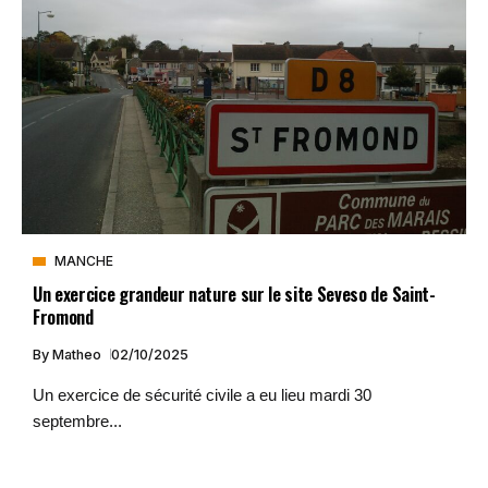
MANCHE
Un exercice grandeur nature sur le site Seveso de Saint-
Fromond
By
Matheo
02/10/2025
Un exercice de sécurité civile a eu lieu mardi 30
septembre...