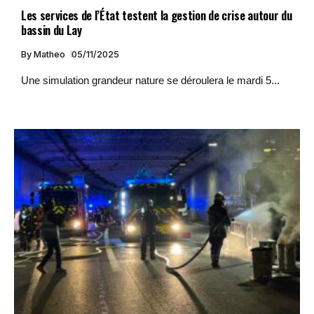
Les services de l’État testent la gestion de crise autour du
bassin du Lay
By
Matheo
05/11/2025
Une simulation grandeur nature se déroulera le mardi 5...