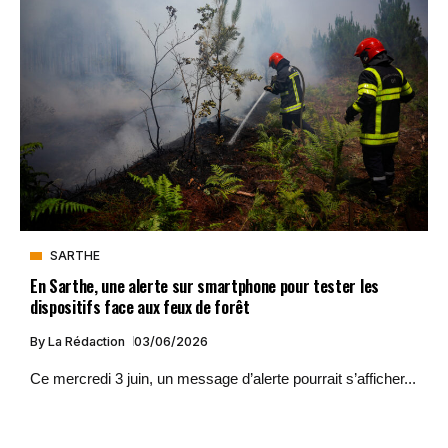
SARTHE
En Sarthe, une alerte sur smartphone pour tester les
dispositifs face aux feux de forêt
By
La Rédaction
03/06/2026
Ce mercredi 3 juin, un message d’alerte pourrait s’afficher...