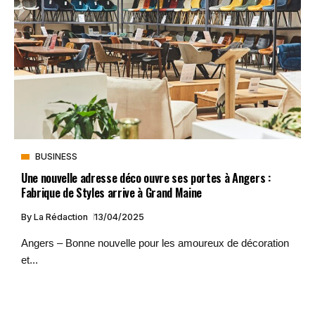
BUSINESS
Une nouvelle adresse déco ouvre ses portes à Angers :
Fabrique de Styles arrive à Grand Maine
By
La Rédaction
13/04/2025
Angers – Bonne nouvelle pour les amoureux de décoration
et...