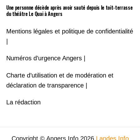
Une personne décède après avoir sauté depuis le toit-terrasse
du théâtre Le Quai à Angers
Mentions légales et politique de confidentialité
|
Numéros d’urgence Angers |
Charte d’utilisation et de modération et
déclaration de transparence |
La rédaction
Copyright © Angers Info 2026
Landes Info