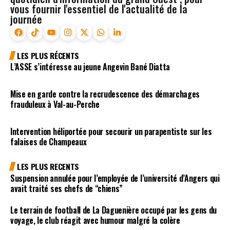
vous fournir l'essentiel de l'actualité de la
journée
LES PLUS RÉCENTS
L’ASSE s’intéresse au jeune Angevin Bané Diatta
Mise en garde contre la recrudescence des démarchages
frauduleux à Val-au-Perche
Intervention héliportée pour secourir un parapentiste sur les
falaises de Champeaux
LES PLUS RECENTS
Suspension annulée pour l’employée de l’université d’Angers qui
avait traité ses chefs de “chiens”
Le terrain de football de La Daguenière occupé par les gens du
voyage, le club réagit avec humour malgré la colère