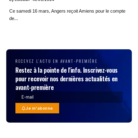
Ce samedi 16 mars, Angers reçoit Amiens pour le compte
de...
RECEVEZ L'ACTU EN AVANT-PREMIÈRE
Restez à la pointe de l'info. Inscrivez-vous
pour recevoir nos dernières actualités en
avant-première
Je m'abonne