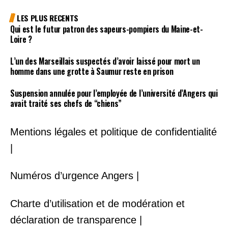
LES PLUS RECENTS
Qui est le futur patron des sapeurs-pompiers du Maine-et-
Loire ?
L’un des Marseillais suspectés d’avoir laissé pour mort un
homme dans une grotte à Saumur reste en prison
Suspension annulée pour l’employée de l’université d’Angers qui
avait traité ses chefs de “chiens”
Mentions légales et politique de confidentialité
|
Numéros d’urgence Angers |
Charte d’utilisation et de modération et
déclaration de transparence |