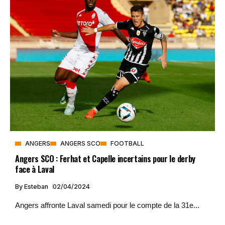
ANGERS
ANGERS SCO
FOOTBALL
Angers SCO : Ferhat et Capelle incertains pour le derby
face à Laval
By
Esteban
02/04/2024
Angers affronte Laval samedi pour le compte de la 31e...