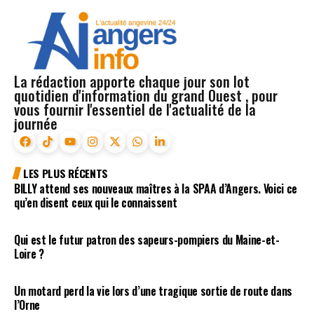
La rédaction apporte chaque jour son lot
quotidien d'information du grand Ouest , pour
vous fournir l'essentiel de l'actualité de la
journée
LES PLUS RÉCENTS
BILLY attend ses nouveaux maîtres à la SPAA d’Angers. Voici ce
qu’en disent ceux qui le connaissent
Qui est le futur patron des sapeurs-pompiers du Maine-et-
Loire ?
Un motard perd la vie lors d’une tragique sortie de route dans
l’Orne