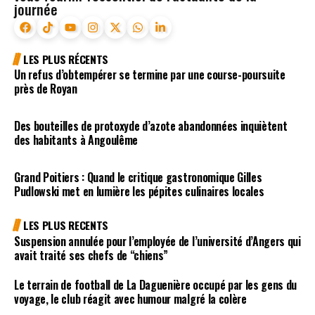
journée
LES PLUS RÉCENTS
Un refus d’obtempérer se termine par une course-poursuite
près de Royan
Des bouteilles de protoxyde d’azote abandonnées inquiètent
des habitants à Angoulême
Grand Poitiers : Quand le critique gastronomique Gilles
Pudlowski met en lumière les pépites culinaires locales
LES PLUS RECENTS
Suspension annulée pour l’employée de l’université d’Angers qui
avait traité ses chefs de “chiens”
Le terrain de football de La Daguenière occupé par les gens du
voyage, le club réagit avec humour malgré la colère