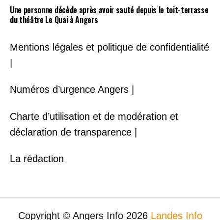
Une personne décède après avoir sauté depuis le toit-terrasse
du théâtre Le Quai à Angers
Mentions légales et politique de confidentialité
|
Numéros d’urgence Angers |
Charte d’utilisation et de modération et
déclaration de transparence |
La rédaction
Copyright © Angers Info 2026
Landes Info