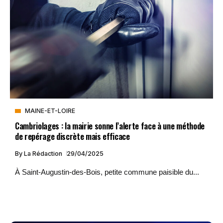
MAINE-ET-LOIRE
Cambriolages : la mairie sonne l’alerte face à une méthode
de repérage discrète mais efficace
By
La Rédaction
29/04/2025
À Saint-Augustin-des-Bois, petite commune paisible du...