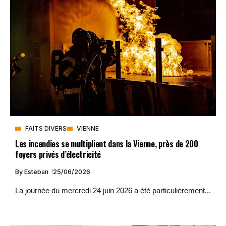
FAITS DIVERS
VIENNE
Les incendies se multiplient dans la Vienne, près de 200
foyers privés d’électricité
By
Esteban
25/06/2026
La journée du mercredi 24 juin 2026 a été particulièrement...