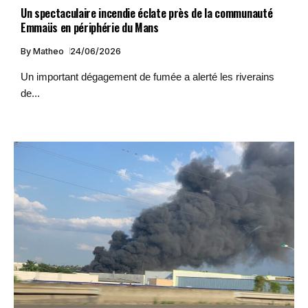
Un spectaculaire incendie éclate près de la communauté
Emmaüs en périphérie du Mans
By
Matheo
24/06/2026
Un important dégagement de fumée a alerté les riverains
de...