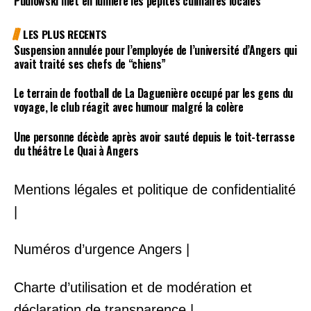
Pudlowski met en lumière les pépites culinaires locales
LES PLUS RECENTS
Suspension annulée pour l’employée de l’université d’Angers qui
avait traité ses chefs de “chiens”
Le terrain de football de La Daguenière occupé par les gens du
voyage, le club réagit avec humour malgré la colère
Une personne décède après avoir sauté depuis le toit-terrasse
du théâtre Le Quai à Angers
Mentions légales et politique de confidentialité
|
Numéros d’urgence Angers |
Charte d’utilisation et de modération et
déclaration de transparence |