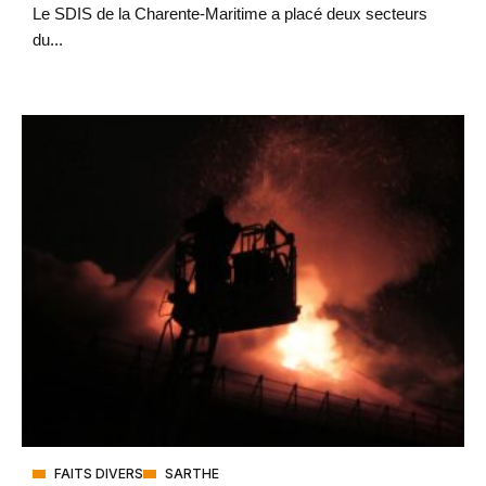
Le SDIS de la Charente-Maritime a placé deux secteurs
du...
FAITS DIVERS
SARTHE