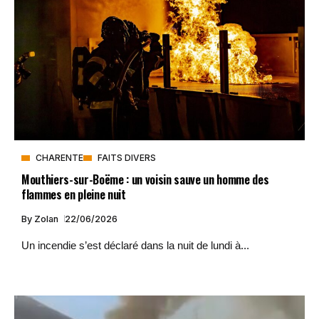
CHARENTE
FAITS DIVERS
Mouthiers-sur-Boëme : un voisin sauve un homme des
flammes en pleine nuit
By
Zolan
22/06/2026
Un incendie s’est déclaré dans la nuit de lundi à...