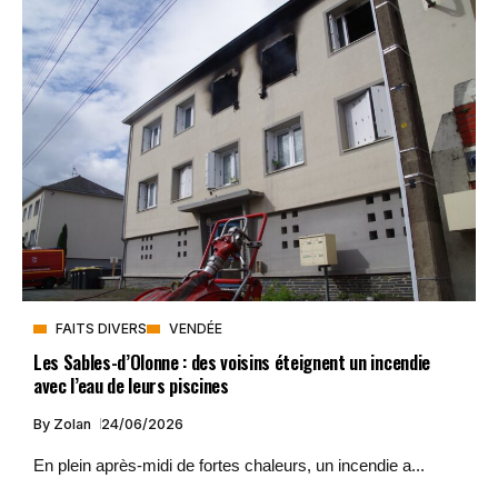
FAITS DIVERS
VENDÉE
Les Sables-d’Olonne : des voisins éteignent un incendie
avec l’eau de leurs piscines
By
Zolan
24/06/2026
En plein après-midi de fortes chaleurs, un incendie a...