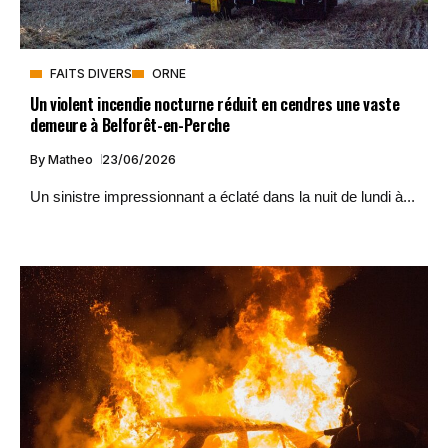
FAITS DIVERS
ORNE
Un violent incendie nocturne réduit en cendres une vaste
demeure à Belforêt-en-Perche
By
Matheo
23/06/2026
Un sinistre impressionnant a éclaté dans la nuit de lundi à...