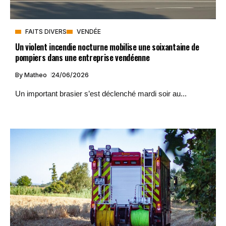
FAITS DIVERS
VENDÉE
Un violent incendie nocturne mobilise une soixantaine de
pompiers dans une entreprise vendéenne
By
Matheo
24/06/2026
Un important brasier s’est déclenché mardi soir au...