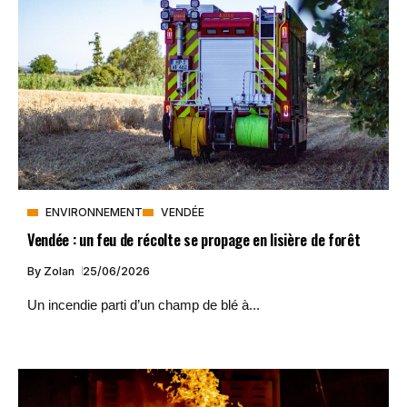
ENVIRONNEMENT
VENDÉE
Vendée : un feu de récolte se propage en lisière de forêt
By
Zolan
25/06/2026
Un incendie parti d’un champ de blé à...