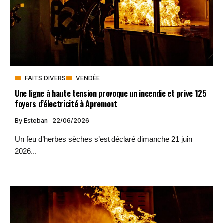
FAITS DIVERS
VENDÉE
Une ligne à haute tension provoque un incendie et prive 125
foyers d’électricité à Apremont
By
Esteban
22/06/2026
Un feu d’herbes sèches s’est déclaré dimanche 21 juin
2026...