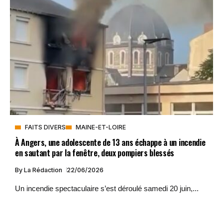
FAITS DIVERS
MAINE-ET-LOIRE
À Angers, une adolescente de 13 ans échappe à un incendie
en sautant par la fenêtre, deux pompiers blessés
By
La Rédaction
22/06/2026
Un incendie spectaculaire s’est déroulé samedi 20 juin,...