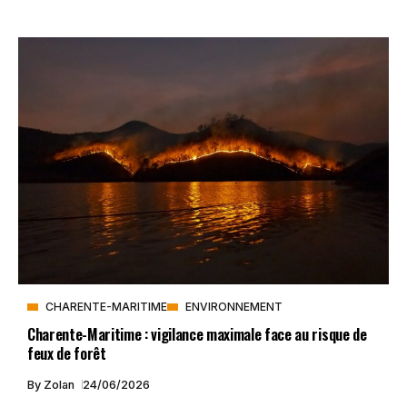
CHARENTE-MARITIME
ENVIRONNEMENT
Charente-Maritime : vigilance maximale face au risque de
feux de forêt
By
Zolan
24/06/2026