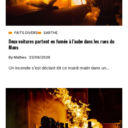
FAITS DIVERS
SARTHE
Deux voitures partent en fumée à l’aube dans les rues du
Mans
By
Matheo
23/06/2026
Un incendie s’est déclaré tôt ce mardi matin dans un...