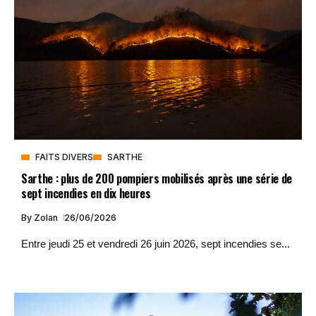
FAITS DIVERS
SARTHE
Sarthe : plus de 200 pompiers mobilisés après une série de
sept incendies en dix heures
By
Zolan
26/06/2026
Entre jeudi 25 et vendredi 26 juin 2026, sept incendies se...