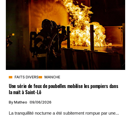
FAITS DIVERS
MANCHE
Une série de feux de poubelles mobilise les pompiers dans
la nuit à Saint-Lô
By
Matheo
09/06/2026
La tranquillité nocturne a été subitement rompue par une...