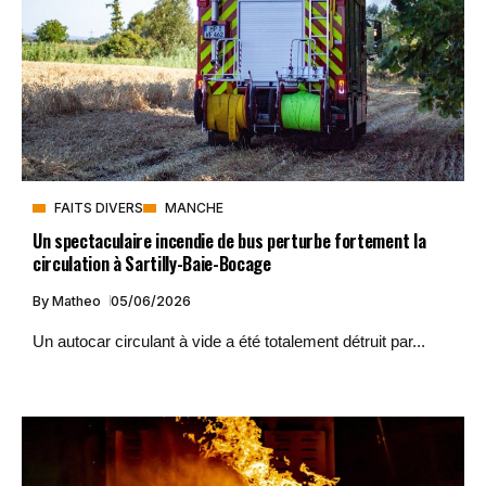
FAITS DIVERS
MANCHE
Un spectaculaire incendie de bus perturbe fortement la
circulation à Sartilly-Baie-Bocage
By
Matheo
05/06/2026
Un autocar circulant à vide a été totalement détruit par...