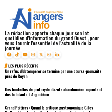
La rédaction apporte chaque jour son lot
quotidien d'information du grand Ouest , pour
vous fournir l'essentiel de l'actualité de la
journée
LES PLUS RÉCENTS
Un refus d’obtempérer se termine par une course-poursuite
près de Royan
Des bouteilles de protoxyde d’azote abandonnées inquiètent
des habitants à Angoulême
Grand Poitiers : Quand le critique gastronomique Gilles