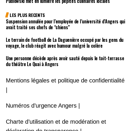
Pudlowski met en lumière les pépites culinaires locales
LES PLUS RECENTS
Suspension annulée pour l’employée de l’université d’Angers qui
avait traité ses chefs de “chiens”
Le terrain de football de La Daguenière occupé par les gens du
voyage, le club réagit avec humour malgré la colère
Une personne décède après avoir sauté depuis le toit-terrasse
du théâtre Le Quai à Angers
Mentions légales et politique de confidentialité
|
Numéros d’urgence Angers |
Charte d’utilisation et de modération et
déclaration de transparence |