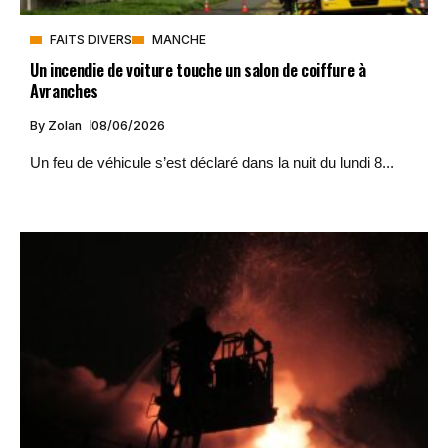
FAITS DIVERS
MANCHE
Un incendie de voiture touche un salon de coiffure à
Avranches
By
Zolan
08/06/2026
Un feu de véhicule s’est déclaré dans la nuit du lundi 8...