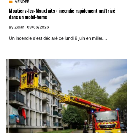
VENDÉE
Moutiers-les-Mauxfaits : incendie rapidement maîtrisé
dans un mobil-home
By
Zolan
08/06/2026
Un incendie s’est déclaré ce lundi 8 juin en milieu...