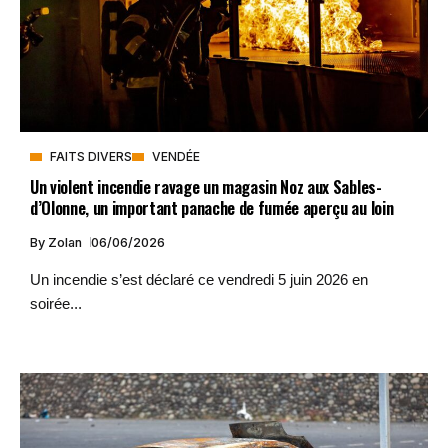
FAITS DIVERS
VENDÉE
Un violent incendie ravage un magasin Noz aux Sables-
d’Olonne, un important panache de fumée aperçu au loin
By
Zolan
06/06/2026
Un incendie s’est déclaré ce vendredi 5 juin 2026 en
soirée...