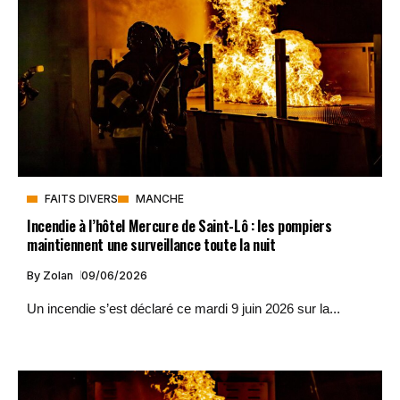
FAITS DIVERS
MANCHE
Incendie à l’hôtel Mercure de Saint-Lô : les pompiers
maintiennent une surveillance toute la nuit
By
Zolan
09/06/2026
Un incendie s’est déclaré ce mardi 9 juin 2026 sur la...