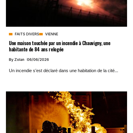
FAITS DIVERS
VIENNE
Une maison touchée par un incendie à Chauvigny, une
habitante de 84 ans relogée
By
Zolan
06/06/2026
Un incendie s’est déclaré dans une habitation de la cité...