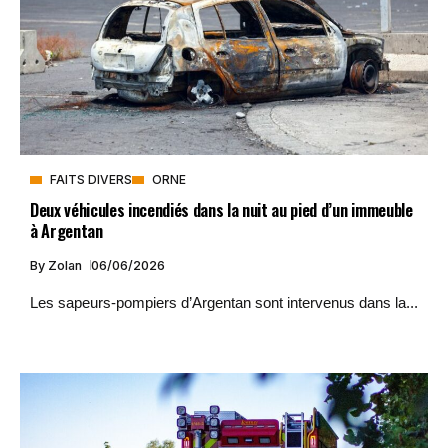
FAITS DIVERS
ORNE
Deux véhicules incendiés dans la nuit au pied d’un immeuble
à Argentan
By
Zolan
06/06/2026
Les sapeurs-pompiers d’Argentan sont intervenus dans la...