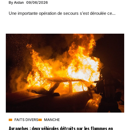
By
Aidan
09/06/2026
Une importante opération de secours s’est déroulée ce...
FAITS DIVERS
MANCHE
Avranches : deux véhicules détruits par les flammes en