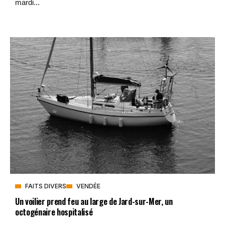
mardi...
FAITS DIVERS
VENDÉE
Un voilier prend feu au large de Jard-sur-Mer, un
octogénaire hospitalisé