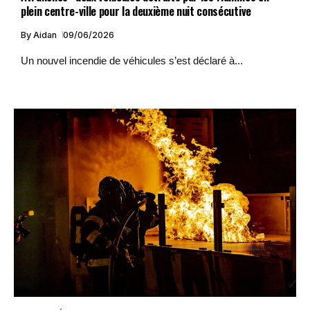
plein centre-ville pour la deuxième nuit consécutive
By
Aidan
09/06/2026
Un nouvel incendie de véhicules s’est déclaré à...