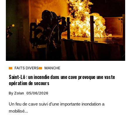
FAITS DIVERS
MANCHE
Saint-Lô : un incendie dans une cave provoque une vaste
opération de secours
By
Zolan
05/06/2026
Un feu de cave suivi d’une importante inondation a
mobilisé...