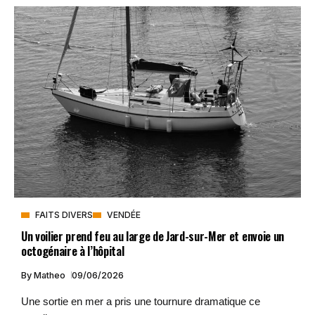
FAITS DIVERS
VENDÉE
Un voilier prend feu au large de Jard-sur-Mer et envoie un
octogénaire à l’hôpital
By
Matheo
09/06/2026
Une sortie en mer a pris une tournure dramatique ce