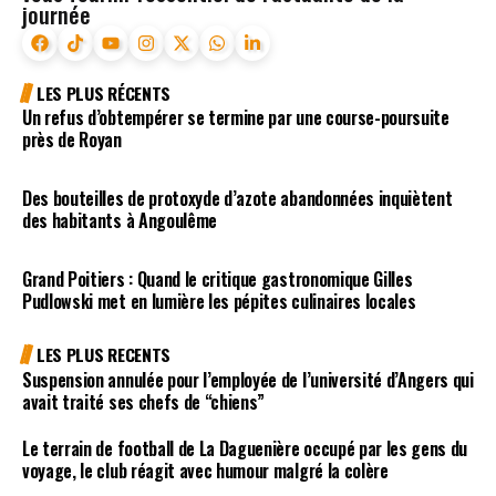
journée
LES PLUS RÉCENTS
Un refus d’obtempérer se termine par une course-poursuite
près de Royan
Des bouteilles de protoxyde d’azote abandonnées inquiètent
des habitants à Angoulême
Grand Poitiers : Quand le critique gastronomique Gilles
Pudlowski met en lumière les pépites culinaires locales
LES PLUS RECENTS
Suspension annulée pour l’employée de l’université d’Angers qui
avait traité ses chefs de “chiens”
Le terrain de football de La Daguenière occupé par les gens du
voyage, le club réagit avec humour malgré la colère