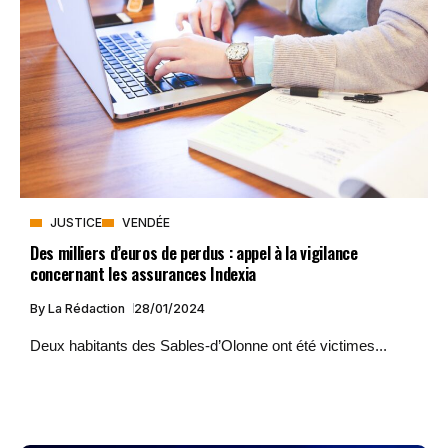
JUSTICE
VENDÉE
Des milliers d’euros de perdus : appel à la vigilance
concernant les assurances Indexia
By
La Rédaction
28/01/2024
Deux habitants des Sables-d’Olonne ont été victimes...