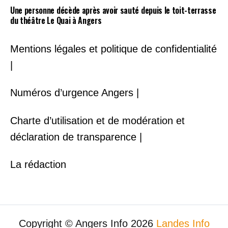
Une personne décède après avoir sauté depuis le toit-terrasse
du théâtre Le Quai à Angers
Mentions légales et politique de confidentialité
|
Numéros d’urgence Angers |
Charte d’utilisation et de modération et
déclaration de transparence |
La rédaction
Copyright © Angers Info 2026
Landes Info