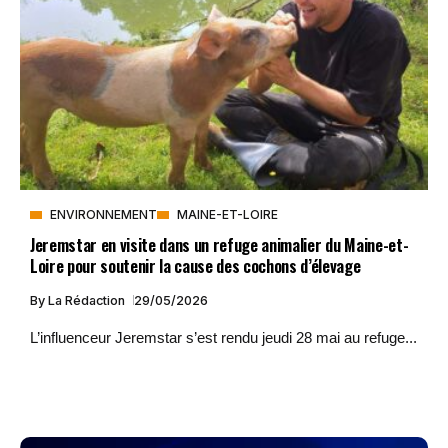
ENVIRONNEMENT
MAINE-ET-LOIRE
Jeremstar en visite dans un refuge animalier du Maine-et-
Loire pour soutenir la cause des cochons d’élevage
By
La Rédaction
29/05/2026
L’influenceur Jeremstar s’est rendu jeudi 28 mai au refuge...