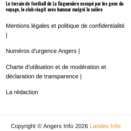
Le terrain de football de La Daguenière occupé par les gens du
voyage, le club réagit avec humour malgré la colère
Mentions légales et politique de confidentialité
|
Numéros d’urgence Angers |
Charte d’utilisation et de modération et
déclaration de transparence |
La rédaction
Copyright © Angers Info 2026
Landes Info