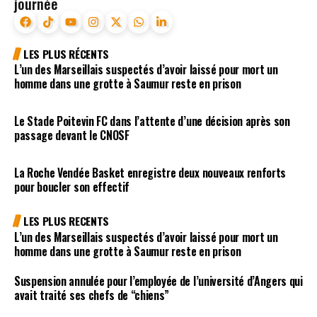
journée
LES PLUS RÉCENTS
L’un des Marseillais suspectés d’avoir laissé pour mort un
homme dans une grotte à Saumur reste en prison
Le Stade Poitevin FC dans l’attente d’une décision après son
passage devant le CNOSF
La Roche Vendée Basket enregistre deux nouveaux renforts
pour boucler son effectif
LES PLUS RECENTS
L’un des Marseillais suspectés d’avoir laissé pour mort un
homme dans une grotte à Saumur reste en prison
Suspension annulée pour l’employée de l’université d’Angers qui
avait traité ses chefs de “chiens”