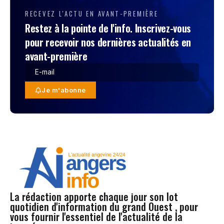
RECEVEZ L'ACTU EN AVANT-PREMIÈRE
Restez à la pointe de l'info. Inscrivez-vous
pour recevoir nos dernières actualités en
avant-première
Je m'abonne
La rédaction apporte chaque jour son lot
quotidien d'information du grand Ouest , pour
vous fournir l'essentiel de l'actualité de la