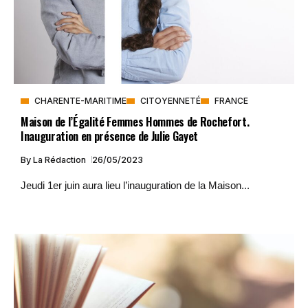
CHARENTE-MARITIME
CITOYENNETÉ
FRANCE
Maison de l’Égalité Femmes Hommes de Rochefort.
Inauguration en présence de Julie Gayet
By
La Rédaction
26/05/2023
Jeudi 1er juin aura lieu l’inauguration de la Maison...