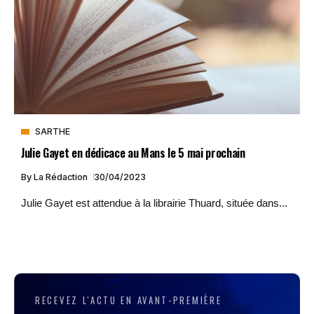
SARTHE
Julie Gayet en dédicace au Mans le 5 mai prochain
By
La Rédaction
30/04/2023
Julie Gayet est attendue à la librairie Thuard, située dans...
RECEVEZ L'ACTU EN AVANT-PREMIÈRE