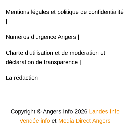
Mentions légales et politique de confidentialité
|
Numéros d’urgence Angers |
Charte d’utilisation et de modération et
déclaration de transparence |
La rédaction
Copyright © Angers Info 2026
Landes Info
Vendée info
et
Media Direct Angers