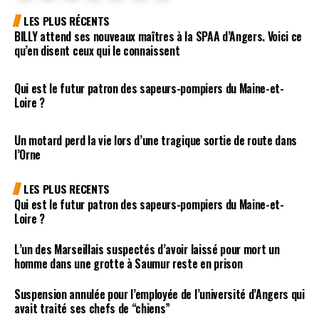
LES PLUS RÉCENTS
BILLY attend ses nouveaux maîtres à la SPAA d’Angers. Voici ce
qu’en disent ceux qui le connaissent
Qui est le futur patron des sapeurs-pompiers du Maine-et-
Loire ?
Un motard perd la vie lors d’une tragique sortie de route dans
l’Orne
LES PLUS RECENTS
Qui est le futur patron des sapeurs-pompiers du Maine-et-
Loire ?
L’un des Marseillais suspectés d’avoir laissé pour mort un
homme dans une grotte à Saumur reste en prison
Suspension annulée pour l’employée de l’université d’Angers qui
avait traité ses chefs de “chiens”