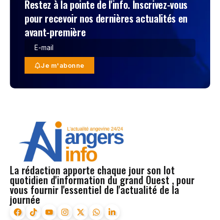
Restez à la pointe de l'info. Inscrivez-vous
pour recevoir nos dernières actualités en
avant-première
Je m'abonne
La rédaction apporte chaque jour son lot
quotidien d'information du grand Ouest , pour
vous fournir l'essentiel de l'actualité de la
journée