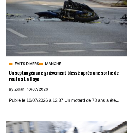
FAITS DIVERS
MANCHE
Un septuagénaire grièvement blessé après une sortie de
route à La Haye
By
Zolan
10/07/2026
Publié le 10/07/2026 à 12:37 Un motard de 78 ans a été...