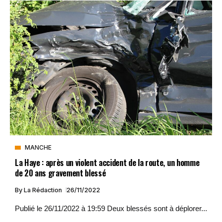
MANCHE
La Haye : après un violent accident de la route, un homme
de 20 ans gravement blessé
By
La Rédaction
26/11/2022
Publié le 26/11/2022 à 19:59 Deux blessés sont à déplorer...