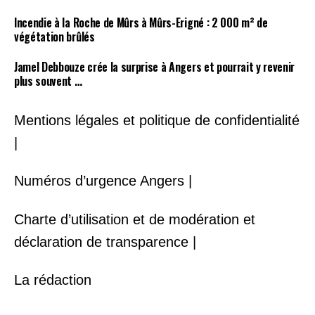
Incendie à la Roche de Mûrs à Mûrs-Erigné : 2 000 m² de
végétation brûlés
Jamel Debbouze crée la surprise à Angers et pourrait y revenir
plus souvent …
Mentions légales et politique de confidentialité
|
Numéros d’urgence Angers |
Charte d’utilisation et de modération et
déclaration de transparence |
La rédaction