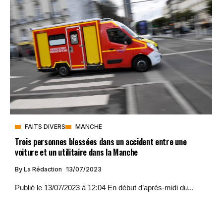
FAITS DIVERS
MANCHE
Trois personnes blessées dans un accident entre une
voiture et un utilitaire dans la Manche
By
La Rédaction
13/07/2023
Publié le 13/07/2023 à 12:04 En début d’après-midi du...