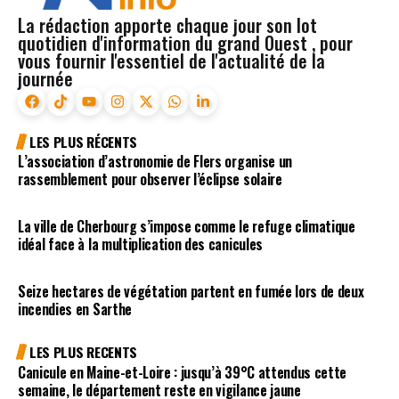
La rédaction apporte chaque jour son lot
quotidien d'information du grand Ouest , pour
vous fournir l'essentiel de l'actualité de la
journée
LES PLUS RÉCENTS
L’association d’astronomie de Flers organise un
rassemblement pour observer l’éclipse solaire
La ville de Cherbourg s’impose comme le refuge climatique
idéal face à la multiplication des canicules
Seize hectares de végétation partent en fumée lors de deux
incendies en Sarthe
LES PLUS RECENTS
Canicule en Maine-et-Loire : jusqu’à 39°C attendus cette
semaine, le département reste en vigilance jaune