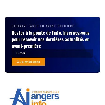
RECEVEZ L'ACTU EN AVANT-PREMIÈRE
Restez à la pointe de l'info. Inscrivez-vous
pour recevoir nos dernières actualités en
avant-première
Je m'abonne