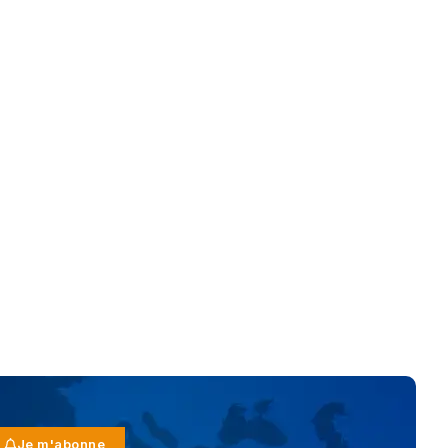
Je m'abonne