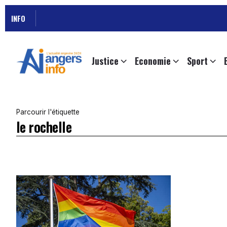
INFO
Justice
Economie
Sport
Parcourir l'étiquette
le rochelle