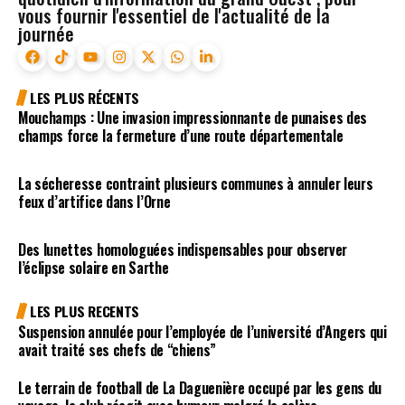
vous fournir l'essentiel de l'actualité de la
journée
LES PLUS RÉCENTS
Mouchamps : Une invasion impressionnante de punaises des
champs force la fermeture d’une route départementale
La sécheresse contraint plusieurs communes à annuler leurs
feux d’artifice dans l’Orne
Des lunettes homologuées indispensables pour observer
l’éclipse solaire en Sarthe
LES PLUS RECENTS
Suspension annulée pour l’employée de l’université d’Angers qui
avait traité ses chefs de “chiens”
Le terrain de football de La Daguenière occupé par les gens du