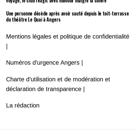
voyage, le club réagit avec humour malgré la colère
Une personne décède après avoir sauté depuis le toit-terrasse
du théâtre Le Quai à Angers
Mentions légales et politique de confidentialité
|
Numéros d’urgence Angers |
Charte d’utilisation et de modération et
déclaration de transparence |
La rédaction