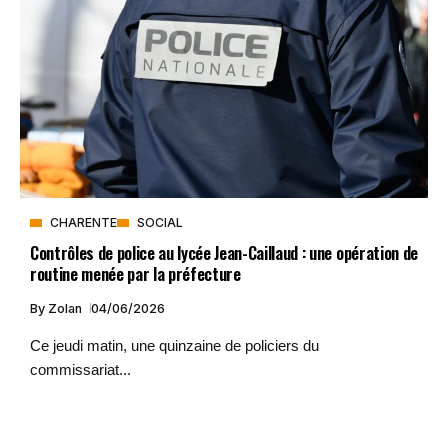
CHARENTE
SOCIAL
Contrôles de police au lycée Jean-Caillaud : une opération de
routine menée par la préfecture
By
Zolan
04/06/2026
Ce jeudi matin, une quinzaine de policiers du
commissariat...