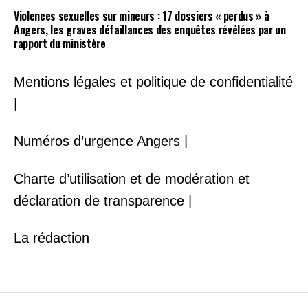
Violences sexuelles sur mineurs : 17 dossiers « perdus » à
Angers, les graves défaillances des enquêtes révélées par un
rapport du ministère
Mentions légales et politique de confidentialité
|
Numéros d’urgence Angers |
Charte d’utilisation et de modération et
déclaration de transparence |
La rédaction