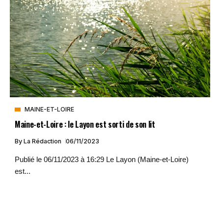
MAINE-ET-LOIRE
Maine-et-Loire : le Layon est sorti de son lit
By
La Rédaction
06/11/2023
Publié le 06/11/2023 à 16:29 Le Layon (Maine-et-Loire)
est...