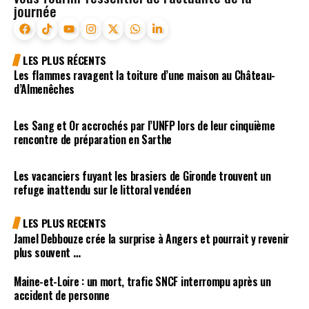
journée
LES PLUS RÉCENTS
Les flammes ravagent la toiture d’une maison au Château-
d’Almenêches
Les Sang et Or accrochés par l’UNFP lors de leur cinquième
rencontre de préparation en Sarthe
Les vacanciers fuyant les brasiers de Gironde trouvent un
refuge inattendu sur le littoral vendéen
LES PLUS RECENTS
Jamel Debbouze crée la surprise à Angers et pourrait y revenir
plus souvent …
Maine-et-Loire : un mort, trafic SNCF interrompu après un
accident de personne