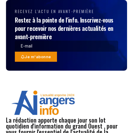
RECEVEZ L'ACTU EN AVANT-PREMIÈRE
Restez à la pointe de l'info. Inscrivez-vous
pour recevoir nos dernières actualités en
avant-première
Je m'abonne
La rédaction apporte chaque jour son lot
quotidien d'information du grand Ouest , pour
vous fournir l'essentiel de l'actualité de la