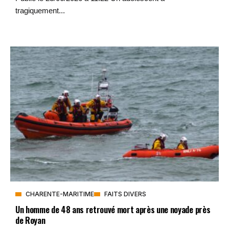
tragiquement...
CHARENTE-MARITIME
FAITS DIVERS
Un homme de 48 ans retrouvé mort après une noyade près
de Royan