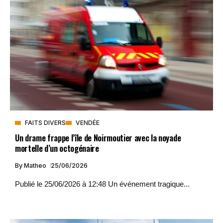
FAITS DIVERS
VENDÉE
Un drame frappe l’île de Noirmoutier avec la noyade
mortelle d’un octogénaire
By
Matheo
25/06/2026
Publié le 25/06/2026 à 12:48 Un événement tragique...