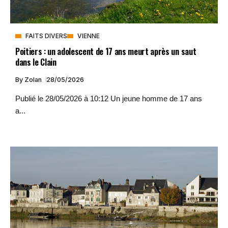
FAITS DIVERS
VIENNE
Poitiers : un adolescent de 17 ans meurt après un saut
dans le Clain
By
Zolan
28/05/2026
Publié le 28/05/2026 à 10:12 Un jeune homme de 17 ans
a...