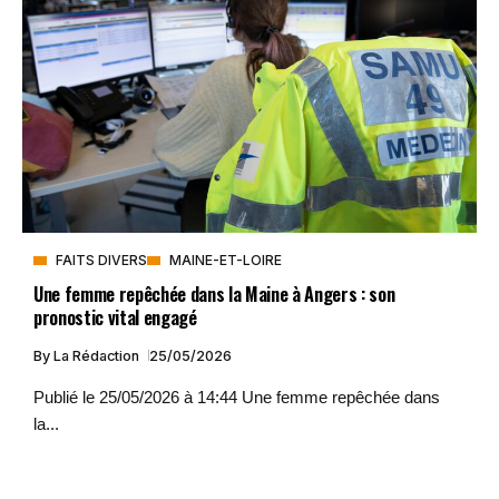
FAITS DIVERS
MAINE-ET-LOIRE
Une femme repêchée dans la Maine à Angers : son
pronostic vital engagé
By
La Rédaction
25/05/2026
Publié le 25/05/2026 à 14:44 Une femme repêchée dans
la...