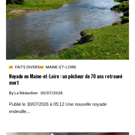
FAITS DIVERS
MAINE-ET-LOIRE
Noyade en Maine-et-Loire : un pêcheur de 70 ans retrouvé
mort
By
La Rédaction
30/07/2026
Publié le 30/07/2026 à 05:12 Une nouvelle noyade
endeuille...