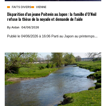
FAITS DIVERS
VIENNE
Disparition d’un jeune Poitevin au Japon : la famille d’O’Neil
refuse la thèse de la noyade et demande de l’aide
By
Aidan
04/06/2026
Publié le 04/06/2026 à 16:06 Parti au Japon au printemps...