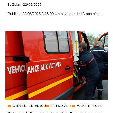
By
Zolan
22/06/2026
Publié le 22/06/2026 à 15:00 Un baigneur de 48 ans s’est...
CHEMILLÉ-EN-ANJOU
FAITS DIVERS
MAINE-ET-LOIRE