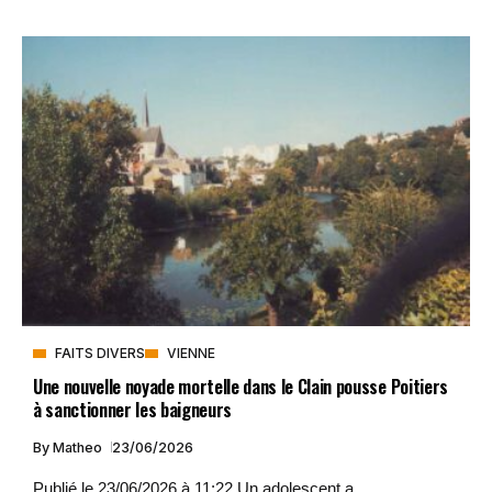
FAITS DIVERS
VIENNE
Une nouvelle noyade mortelle dans le Clain pousse Poitiers
à sanctionner les baigneurs
By
Matheo
23/06/2026
Publié le 23/06/2026 à 11:22 Un adolescent a