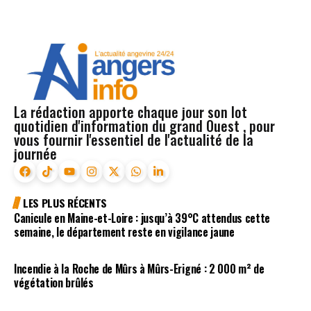
La rédaction apporte chaque jour son lot
quotidien d'information du grand Ouest , pour
vous fournir l'essentiel de l'actualité de la
journée
LES PLUS RÉCENTS
Canicule en Maine-et-Loire : jusqu’à 39°C attendus cette
semaine, le département reste en vigilance jaune
Incendie à la Roche de Mûrs à Mûrs-Erigné : 2 000 m² de
végétation brûlés