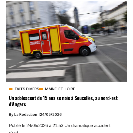
FAITS DIVERS
MAINE-ET-LOIRE
Un adolescent de 15 ans se noie à Soucelles, au nord-est
d’Angers
By
La Rédaction
24/05/2026
Publié le 24/05/2026 à 21:53 Un dramatique accident
s’est...