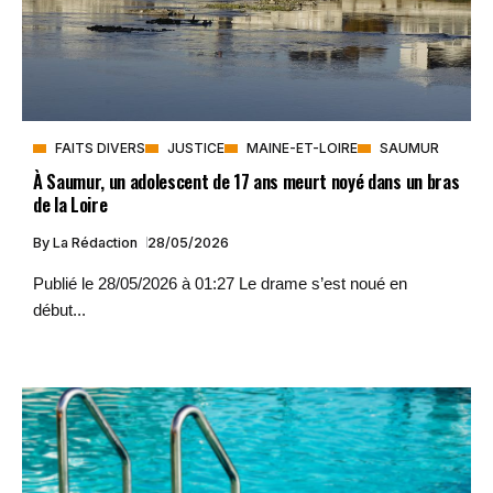
FAITS DIVERS
JUSTICE
MAINE-ET-LOIRE
SAUMUR
À Saumur, un adolescent de 17 ans meurt noyé dans un bras
de la Loire
By
La Rédaction
28/05/2026
Publié le 28/05/2026 à 01:27 Le drame s’est noué en
début...