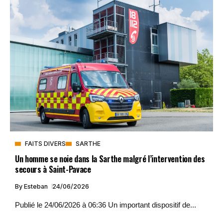
FAITS DIVERS
SARTHE
Un homme se noie dans la Sarthe malgré l’intervention des
secours à Saint-Pavace
By
Esteban
24/06/2026
Publié le 24/06/2026 à 06:36 Un important dispositif de...