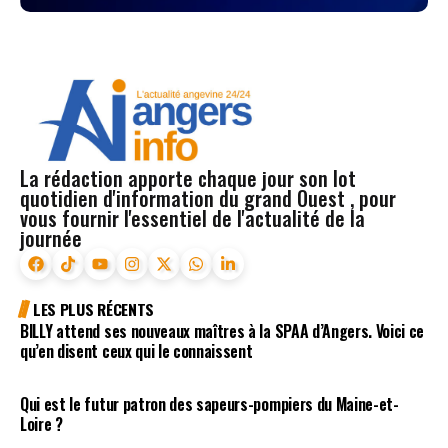
La rédaction apporte chaque jour son lot
quotidien d'information du grand Ouest , pour
vous fournir l'essentiel de l'actualité de la
journée
LES PLUS RÉCENTS
BILLY attend ses nouveaux maîtres à la SPAA d’Angers. Voici ce
qu’en disent ceux qui le connaissent
Qui est le futur patron des sapeurs-pompiers du Maine-et-
Loire ?