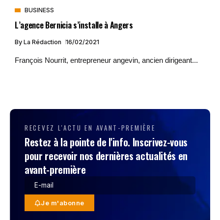
BUSINESS
L’agence Bernicia s’installe à Angers
By
La Rédaction
16/02/2021
François Nourrit, entrepreneur angevin, ancien dirigeant...
RECEVEZ L'ACTU EN AVANT-PREMIÈRE
Restez à la pointe de l'info. Inscrivez-vous
pour recevoir nos dernières actualités en
avant-première
Je m'abonne