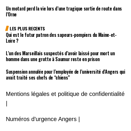
Un motard perd la vie lors d’une tragique sortie de route dans
l’Orne
LES PLUS RECENTS
Qui est le futur patron des sapeurs-pompiers du Maine-et-
Loire ?
L’un des Marseillais suspectés d’avoir laissé pour mort un
homme dans une grotte à Saumur reste en prison
Suspension annulée pour l’employée de l’université d’Angers qui
avait traité ses chefs de “chiens”
Mentions légales et politique de confidentialité
|
Numéros d’urgence Angers |