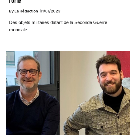
l’Orne
By
La Rédaction
11/01/2023
Des objets militaires datant de la Seconde Guerre
mondiale...