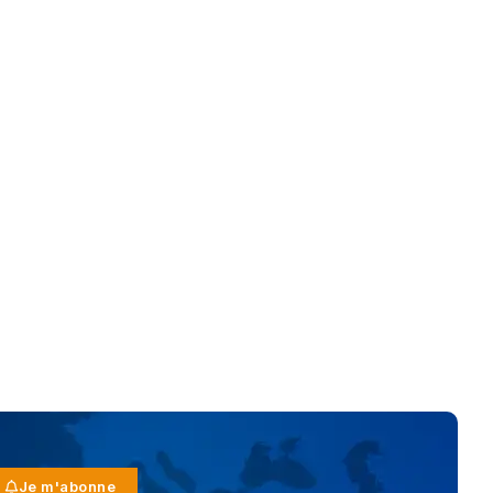
Je m'abonne