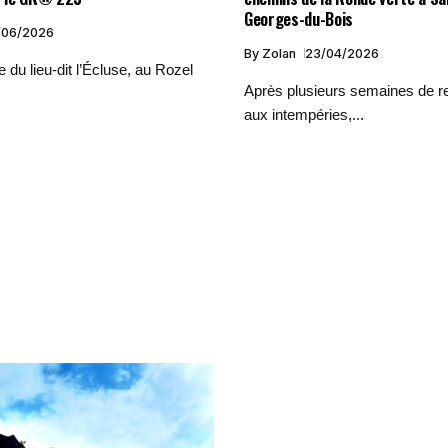
Georges-du-Bois
/06/2026
By
Zolan
23/04/2026
 du lieu-dit l’Écluse, au Rozel
Après plusieurs semaines de re
aux intempéries,...