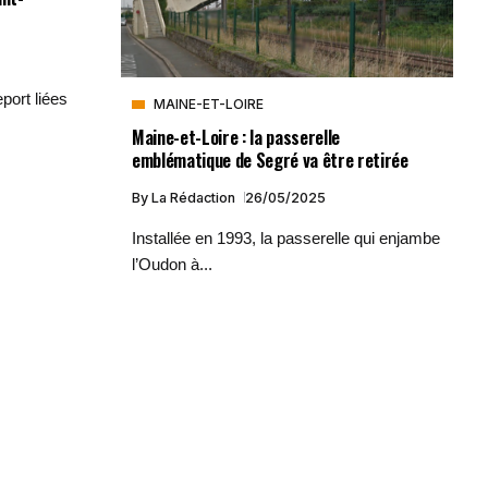
port liées
MAINE-ET-LOIRE
Maine-et-Loire : la passerelle
emblématique de Segré va être retirée
By
La Rédaction
26/05/2025
Installée en 1993, la passerelle qui enjambe
l’Oudon à...