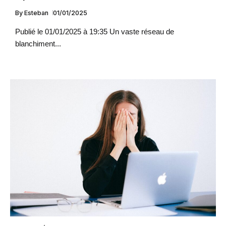
By
Esteban
01/01/2025
Publié le 01/01/2025 à 19:35 Un vaste réseau de
blanchiment...