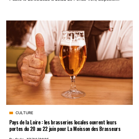
CULTURE
Pays de la Loire : les brasseries locales ouvrent leurs
portes du 20 au 22 juin pour La Moisson des Brasseurs