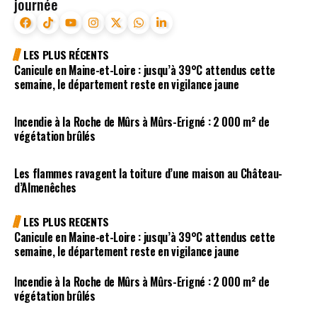
journée
LES PLUS RÉCENTS
Canicule en Maine-et-Loire : jusqu’à 39°C attendus cette
semaine, le département reste en vigilance jaune
Incendie à la Roche de Mûrs à Mûrs-Erigné : 2 000 m² de
végétation brûlés
Les flammes ravagent la toiture d’une maison au Château-
d’Almenêches
LES PLUS RECENTS
Canicule en Maine-et-Loire : jusqu’à 39°C attendus cette
semaine, le département reste en vigilance jaune
Incendie à la Roche de Mûrs à Mûrs-Erigné : 2 000 m² de
végétation brûlés