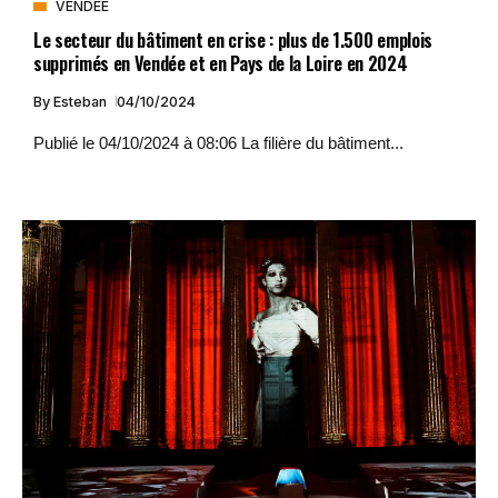
VENDÉE
Le secteur du bâtiment en crise : plus de 1.500 emplois
supprimés en Vendée et en Pays de la Loire en 2024
By
Esteban
04/10/2024
Publié le 04/10/2024 à 08:06 La filière du bâtiment...