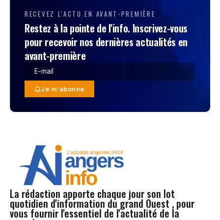
RECEVEZ L'ACTU EN AVANT-PREMIÈRE
Restez à la pointe de l'info. Inscrivez-vous
pour recevoir nos dernières actualités en
avant-première
Je m'abonne
La rédaction apporte chaque jour son lot
quotidien d'information du grand Ouest , pour
vous fournir l'essentiel de l'actualité de la