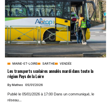
MAINE-ET-LOIRE
SARTHE
VENDÉE
Les transports scolaires annulés mardi dans toute la
région Pays de la Loire
By
Matheo
05/01/2026
Publié le 05/01/2026 à 17:00 Dans un communiqué, le
réseau...