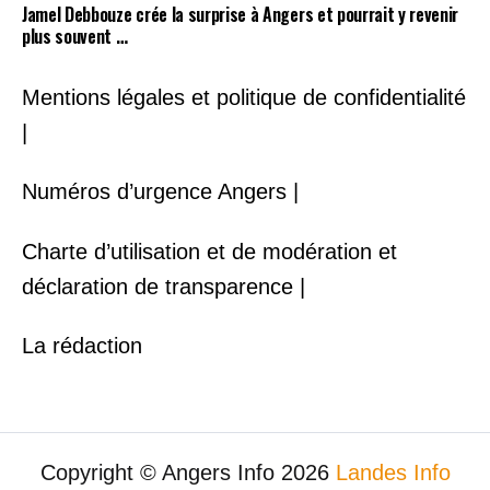
Jamel Debbouze crée la surprise à Angers et pourrait y revenir
plus souvent …
Mentions légales et politique de confidentialité
|
Numéros d’urgence Angers |
Charte d’utilisation et de modération et
déclaration de transparence |
La rédaction
Copyright © Angers Info 2026
Landes Info