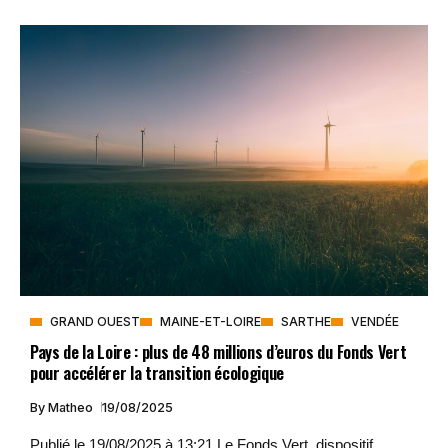
GRAND OUEST
MAINE-ET-LOIRE
SARTHE
VENDÉE
Pays de la Loire : plus de 48 millions d’euros du Fonds Vert
pour accélérer la transition écologique
By
Matheo
19/08/2025
Publié le 19/08/2025 à 13:21 Le Fonds Vert, dispositif...