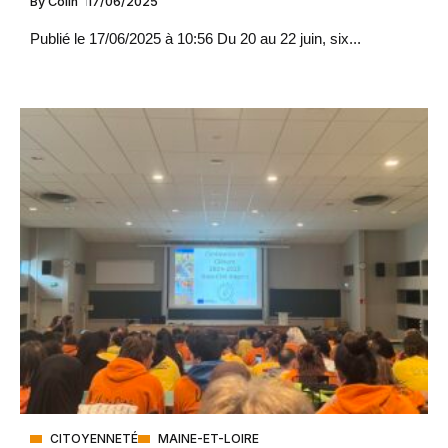
By
Colin
17/06/2025
Publié le 17/06/2025 à 10:56 Du 20 au 22 juin, six...
CITOYENNETÉ
MAINE-ET-LOIRE