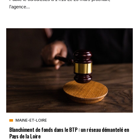
l’agence...
MAINE-ET-LOIRE
Blanchiment de fonds dans le BTP : un réseau démantelé en
Pays de la Loire