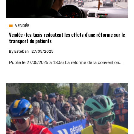
VENDÉE
Vendée : les taxis redoutent les effets d’une réforme sur le
transport de patients
By
Esteban
27/05/2025
Publié le 27/05/2025 à 13:56 La réforme de la convention...