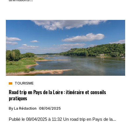
TOURISME
Road trip en Pays de la Loire : itinéraire et conseils
pratiques
By
La Rédaction
08/04/2025
Publié le 08/04/2025 à 11:32 Un road trip en Pays de la...