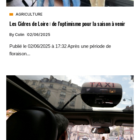
AGRICULTURE
Les Cidres de Loire : de l’optimisme pour la saison à venir
By
Colin
02/06/2025
Publié le 02/06/2025 à 17:32 Après une période de
floraison...