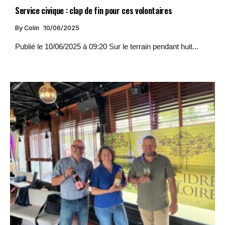
Service civique : clap de fin pour ces volontaires
By
Colin
10/06/2025
Publié le 10/06/2025 à 09:20 Sur le terrain pendant huit...