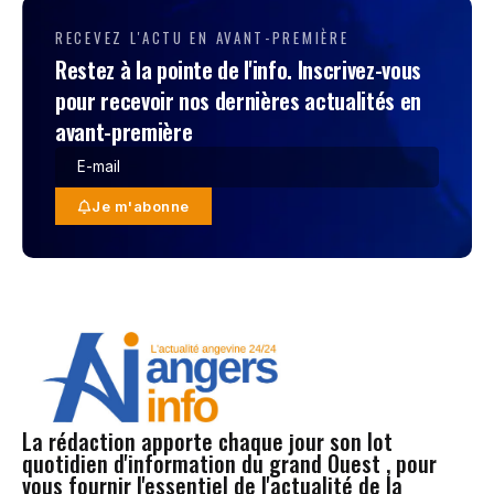
RECEVEZ L'ACTU EN AVANT-PREMIÈRE
Restez à la pointe de l'info. Inscrivez-vous
pour recevoir nos dernières actualités en
avant-première
Je m'abonne
La rédaction apporte chaque jour son lot
quotidien d'information du grand Ouest , pour
vous fournir l'essentiel de l'actualité de la