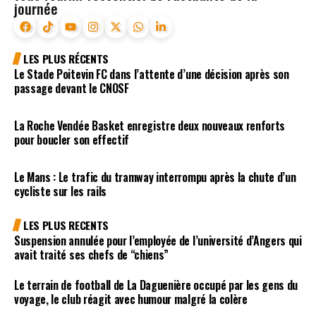
journée
LES PLUS RÉCENTS
Le Stade Poitevin FC dans l’attente d’une décision après son
passage devant le CNOSF
La Roche Vendée Basket enregistre deux nouveaux renforts
pour boucler son effectif
Le Mans : Le trafic du tramway interrompu après la chute d’un
cycliste sur les rails
LES PLUS RECENTS
Suspension annulée pour l’employée de l’université d’Angers qui
avait traité ses chefs de “chiens”
Le terrain de football de La Daguenière occupé par les gens du
voyage, le club réagit avec humour malgré la colère