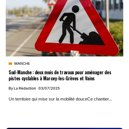
MANCHE
Sud-Manche : deux mois de travaux pour aménager des
pistes cyclables à Marcey-les-Grèves et Vains
By
La Rédaction
03/07/2025
Un territoire qui mise sur la mobilité douceCe chantier...