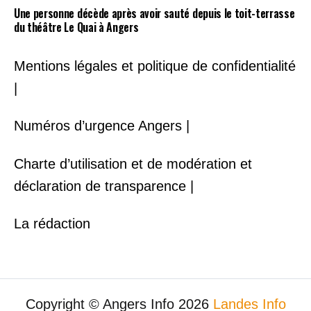
Une personne décède après avoir sauté depuis le toit-terrasse
du théâtre Le Quai à Angers
Mentions légales et politique de confidentialité
|
Numéros d’urgence Angers |
Charte d’utilisation et de modération et
déclaration de transparence |
La rédaction
Copyright © Angers Info 2026
Landes Info