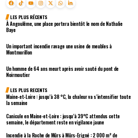
LES PLUS RÉCENTS
À Angoulême, une place portera bientôt le nom de Nathalie
Baye
Un important incendie ravage une usine de meubles à
Montmorillon
Un homme de 64 ans meurt après avoir sauté du pont de
Noirmoutier
LES PLUS RECENTS
Maine-et-Loire : jusqu’à 38 °C, la chaleur va s’intensifier toute
la semaine
Canicule en Maine-et-Loire : jusqu’à 39°C attendus cette
semaine, le département reste en vigilance jaune
Incendie à la Roche de Mûrs à Mûrs-Erigné : 2 000 m² de