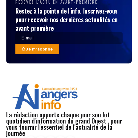
RECEVEZ L'ACTU EN AVANT-PREMIÈRE
Restez à la pointe de l'info. Inscrivez-vous
pour recevoir nos dernières actualités en
avant-première
Je m'abonne
La rédaction apporte chaque jour son lot
quotidien d'information du grand Ouest , pour
vous fournir l'essentiel de l'actualité de la
journée