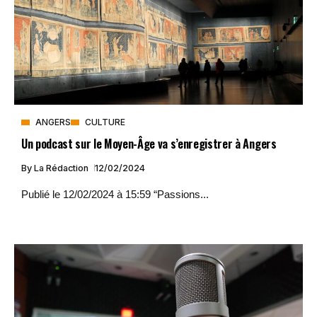
ANGERS
CULTURE
Un podcast sur le Moyen-Âge va s’enregistrer à Angers
By
La Rédaction
12/02/2024
Publié le 12/02/2024 à 15:59 “Passions...