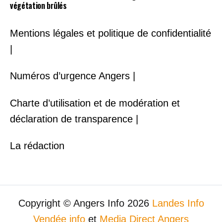
végétation brûlés
Mentions légales et politique de confidentialité
|
Numéros d’urgence Angers |
Charte d’utilisation et de modération et
déclaration de transparence |
La rédaction
Copyright © Angers Info 2026
Landes Info
Vendée info
et
Media Direct Angers