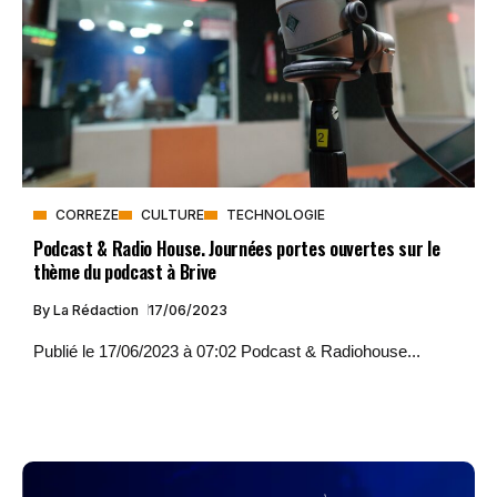
CORREZE
CULTURE
TECHNOLOGIE
Podcast & Radio House. Journées portes ouvertes sur le
thème du podcast à Brive
By
La Rédaction
17/06/2023
Publié le 17/06/2023 à 07:02 Podcast & Radiohouse...