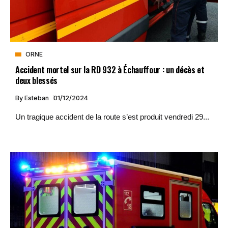
ORNE
Accident mortel sur la RD 932 à Échauffour : un décès et
deux blessés
By
Esteban
01/12/2024
Un tragique accident de la route s’est produit vendredi 29...