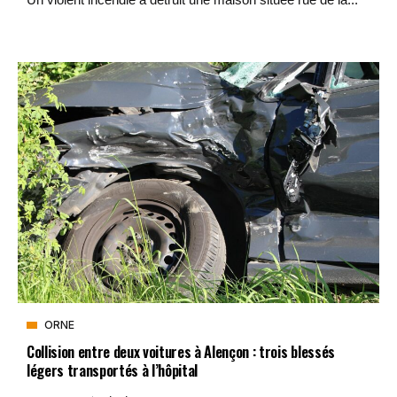
ORNE
Collision entre deux voitures à Alençon : trois blessés
légers transportés à l’hôpital