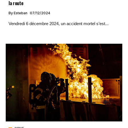
la route
By
Esteban
07/12/2024
Vendredi 6 décembre 2024, un accident mortel s’est...