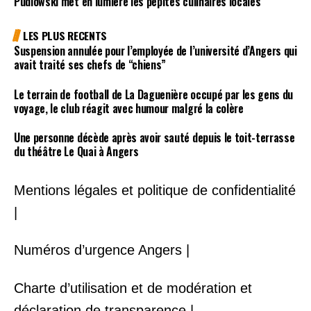
Pudlowski met en lumière les pépites culinaires locales
LES PLUS RECENTS
Suspension annulée pour l’employée de l’université d’Angers qui
avait traité ses chefs de “chiens”
Le terrain de football de La Daguenière occupé par les gens du
voyage, le club réagit avec humour malgré la colère
Une personne décède après avoir sauté depuis le toit-terrasse
du théâtre Le Quai à Angers
Mentions légales et politique de confidentialité
|
Numéros d’urgence Angers |
Charte d’utilisation et de modération et
déclaration de transparence |