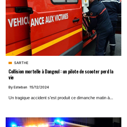
SARTHE
Collision mortelle à Dangeul : un pilote de scooter perd la
vie
By
Esteban
15/12/2024
Un tragique accident s’est produit ce dimanche matin à...