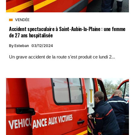
VENDÉE
Accident spectaculaire à Saint-Aubin-la-Plaine : une femme
de 27 ans hospitalisée
By
Esteban
03/12/2024
Un grave accident de la route s’est produit ce lundi 2...