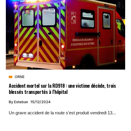
ORNE
Accident mortel sur la RD918 : une victime décède, trois
blessés transportés à l’hôpital
By
Esteban
15/12/2024
Un grave accident de la route s’est produit vendredi 13...