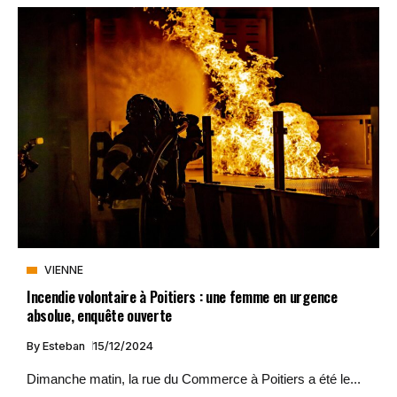
VIENNE
Incendie volontaire à Poitiers : une femme en urgence
absolue, enquête ouverte
By
Esteban
15/12/2024
Dimanche matin, la rue du Commerce à Poitiers a été le...