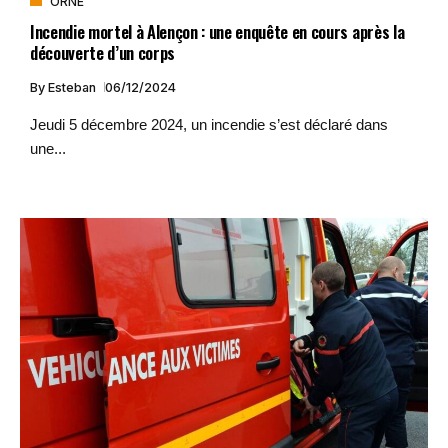
ORNE
Incendie mortel à Alençon : une enquête en cours après la
découverte d’un corps
By
Esteban
06/12/2024
Jeudi 5 décembre 2024, un incendie s’est déclaré dans
une...