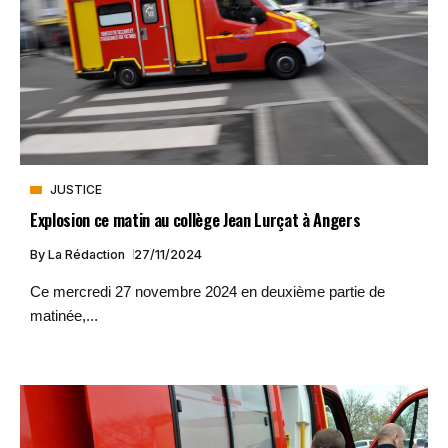
JUSTICE
Explosion ce matin au collège Jean Lurçat à Angers
By
La Rédaction
27/11/2024
Ce mercredi 27 novembre 2024 en deuxième partie de
matinée,...