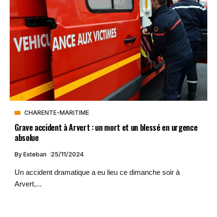
CHARENTE-MARITIME
Grave accident à Arvert : un mort et un blessé en urgence
absolue
By
Esteban
25/11/2024
Un accident dramatique a eu lieu ce dimanche soir à
Arvert,...