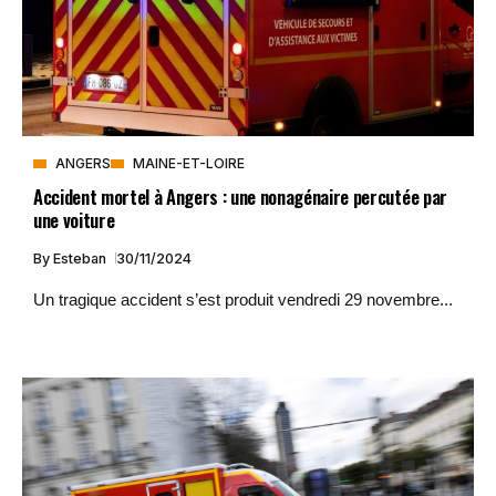
ANGERS
MAINE-ET-LOIRE
Accident mortel à Angers : une nonagénaire percutée par
une voiture
By
Esteban
30/11/2024
Un tragique accident s’est produit vendredi 29 novembre...