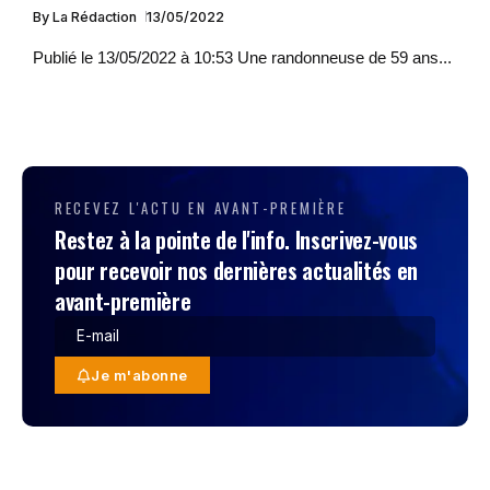
By
La Rédaction
13/05/2022
Publié le 13/05/2022 à 10:53 Une randonneuse de 59 ans...
RECEVEZ L'ACTU EN AVANT-PREMIÈRE
Restez à la pointe de l'info. Inscrivez-vous
pour recevoir nos dernières actualités en
avant-première
Je m'abonne