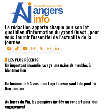
La rédaction apporte chaque jour son lot
quotidien d'information du grand Ouest , pour
vous fournir l'essentiel de l'actualité de la
journée
LES PLUS RÉCENTS
Un important incendie ravage une usine de meubles à
Montmorillon
Un homme de 64 ans meurt après avoir sauté du pont de
Noirmoutier
Au haras du Pin, les pompiers invités au concert pour leur
engagement