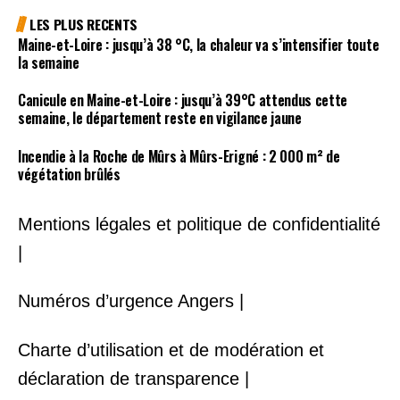
LES PLUS RECENTS
Maine-et-Loire : jusqu’à 38 °C, la chaleur va s’intensifier toute
la semaine
Canicule en Maine-et-Loire : jusqu’à 39°C attendus cette
semaine, le département reste en vigilance jaune
Incendie à la Roche de Mûrs à Mûrs-Erigné : 2 000 m² de
végétation brûlés
Mentions légales et politique de confidentialité
|
Numéros d’urgence Angers |
Charte d’utilisation et de modération et
déclaration de transparence |