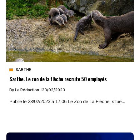
SARTHE
Sarthe. Le zoo de la flèche recrute 50 employés
By
La Rédaction
23/02/2023
Publié le 23/02/2023 à 17:06 Le Zoo de La Flèche, situé...