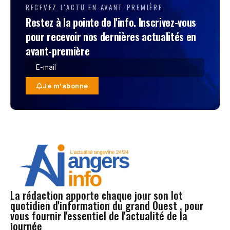
RECEVEZ L'ACTU EN AVANT-PREMIÈRE
Restez à la pointe de l'info. Inscrivez-vous
pour recevoir nos dernières actualités en
avant-première
Je m'abonne
La rédaction apporte chaque jour son lot
quotidien d'information du grand Ouest , pour
vous fournir l'essentiel de l'actualité de la
journée