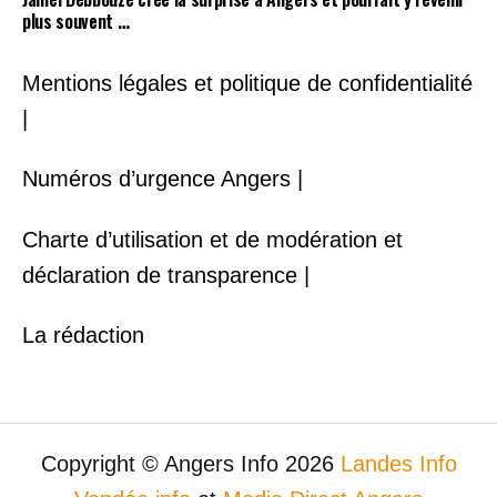
plus souvent …
Mentions légales et politique de confidentialité
|
Numéros d’urgence Angers |
Charte d’utilisation et de modération et
déclaration de transparence |
La rédaction
Copyright © Angers Info 2026
Landes Info