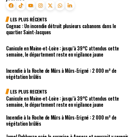
LES PLUS RÉCENTS
Cognac : Un incendie détruit plusieurs cabanons dans le
quartier Saint-Jacques
Canicule en Maine-et-Loire : jusqu’à 39°C attendus cette
semaine, le département reste en vigilance jaune
Incendie à la Roche de Mûrs à Mûrs-Erigné : 2 000 m² de
végétation brûlés
LES PLUS RECENTS
Canicule en Maine-et-Loire : jusqu’à 39°C attendus cette
semaine, le département reste en vigilance jaune
Incendie à la Roche de Mûrs à Mûrs-Erigné : 2 000 m² de
végétation brûlés
Jamel Debbouze crée la surprise à Angers et pourrait y revenir